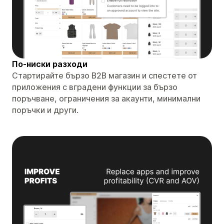
По-ниски разходи
Стартирайте бързо B2B магазин и спестете от
приложения с вградени функции за бързо
поръчване, ограничения за акаунти, минимални
поръчки и други.