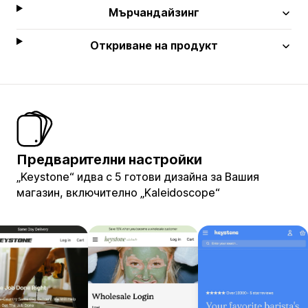
Мърчандайзинг
Откриване на продукт
Предварителни настройки
„Keystone“ идва с 5 готови дизайна за Вашия
магазин, включително „Kaleidoscope“