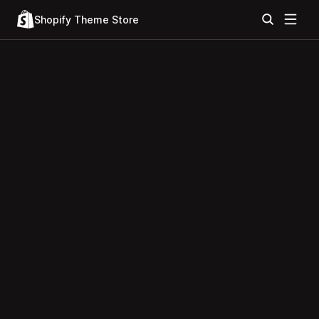
Shopify Theme Store