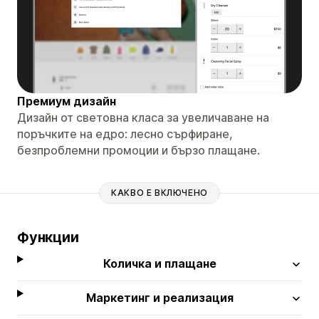
Премиум дизайн
Дизайн от световна класа за увеличаване на
поръчките на едро: лесно сърфиране,
безпроблемни промоции и бързо плащане.
КАКВО Е ВКЛЮЧЕНО
Функции
Количка и плащане
Маркетинг и реализация