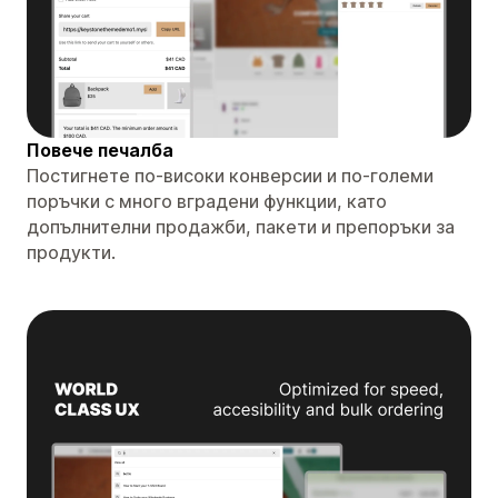
Повече печалба
Постигнете по-високи конверсии и по-големи
поръчки с много вградени функции, като
допълнителни продажби, пакети и препоръки за
продукти.