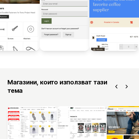
Магазини, които използват тази
тема