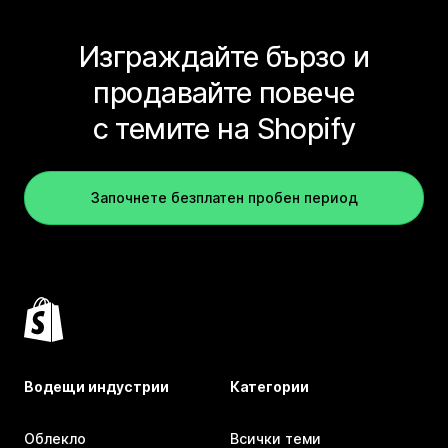
Изграждайте бързо и
продавайте повече
с темите на Shopify
Започнете безплатен пробен период
Водещи индустрии
Категории
Облекло
Всички теми