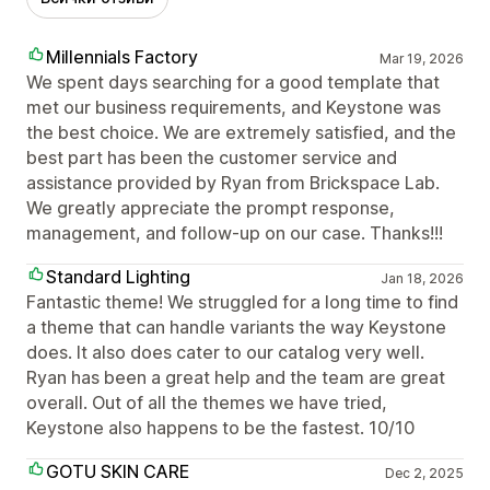
Millennials Factory
Mar 19, 2026
We spent days searching for a good template that
met our business requirements, and Keystone was
the best choice. We are extremely satisfied, and the
best part has been the customer service and
assistance provided by Ryan from Brickspace Lab.
We greatly appreciate the prompt response,
management, and follow-up on our case. Thanks!!!
Standard Lighting
Jan 18, 2026
Fantastic theme! We struggled for a long time to find
a theme that can handle variants the way Keystone
does. It also does cater to our catalog very well.
Ryan has been a great help and the team are great
overall. Out of all the themes we have tried,
Keystone also happens to be the fastest. 10/10
GOTU SKIN CARE
Dec 2, 2025