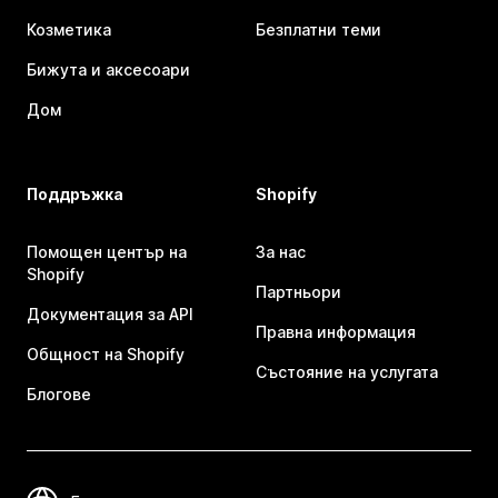
Козметика
Безплатни теми
Бижута и аксесоари
Дом
Поддръжка
Shopify
Помощен център на
За нас
Shopify
Партньори
Документация за API
Правна информация
Общност на Shopify
Състояние на услугата
Блогове