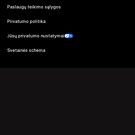
Paslaugų teikimo sąlygos
Privatumo politika
Jūsų privatumo nustatymai
Svetainės schema