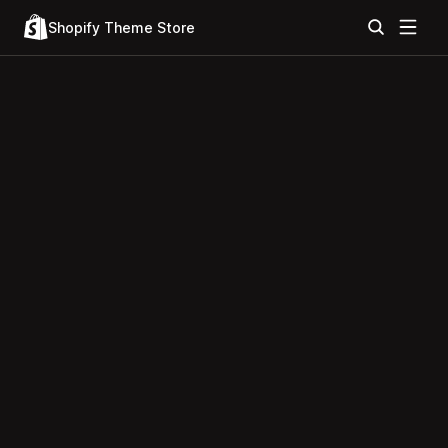
Shopify Theme Store