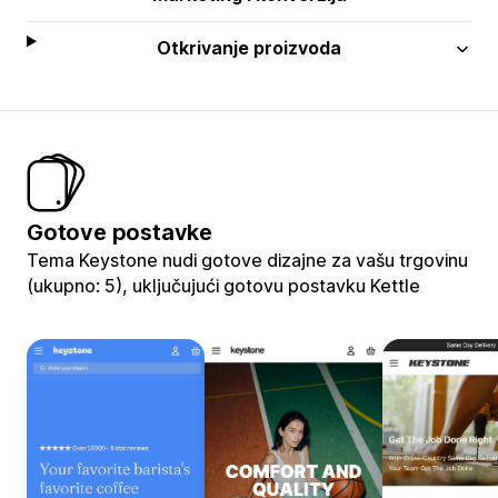
Otkrivanje proizvoda
Gotove postavke
Tema Keystone nudi gotove dizajne za vašu trgovinu
(ukupno: 5), uključujući gotovu postavku Kettle