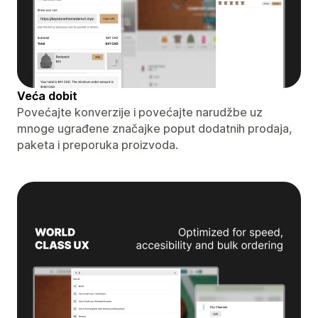
Veća dobit
Povećajte konverzije i povećajte narudžbe uz
mnoge ugrađene značajke poput dodatnih prodaja,
paketa i preporuka proizvoda.