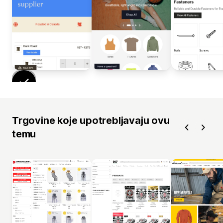
Trgovine koje upotrebljavaju ovu
temu