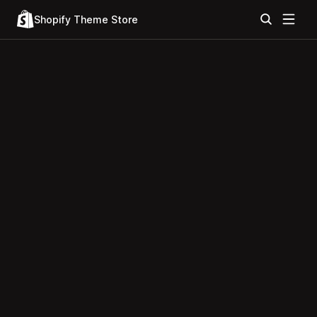
Shopify Theme Store