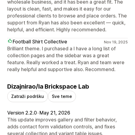
wholesale business, and it has been a great fit. The
layout is clean, fast, and makes it easy for our
professional clients to browse and place orders. The
support from Ryan has also been excellent — quick,
helpful, and efficient. Highly recommended.
Football Shirt Collective
Nov 19, 2025
Brilliant theme. I purchased a I have a long list of
collection pages and the sidebar was a great
feature. Really worked a treat. Ryan and team were
really helpful and supportive also. Recommend.
Dizajnirao/la Brickspace Lab
Zatraži podršku
Sve teme
Version 2.2.0
•
May 21, 2026
This update improves gallery and filter behavior,
adds contact form validation controls, and fixes
several collection and variant table issues.