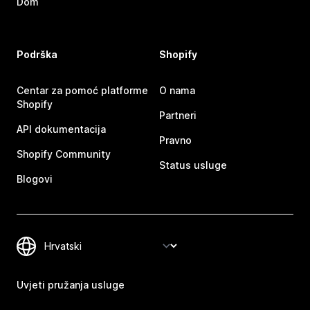
Dom
Podrška
Shopify
Centar za pomoć platforme
O nama
Shopify
Partneri
API dokumentacija
Pravno
Shopify Community
Status usluge
Blogovi
Uvjeti pružanja usluge