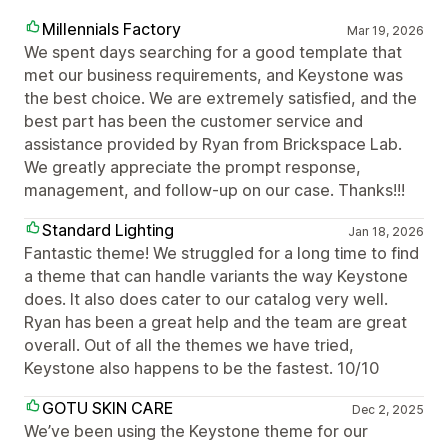
Millennials Factory
Mar 19, 2026
We spent days searching for a good template that
met our business requirements, and Keystone was
the best choice. We are extremely satisfied, and the
best part has been the customer service and
assistance provided by Ryan from Brickspace Lab.
We greatly appreciate the prompt response,
management, and follow-up on our case. Thanks!!!
Standard Lighting
Jan 18, 2026
Fantastic theme! We struggled for a long time to find
a theme that can handle variants the way Keystone
does. It also does cater to our catalog very well.
Ryan has been a great help and the team are great
overall. Out of all the themes we have tried,
Keystone also happens to be the fastest. 10/10
GOTU SKIN CARE
Dec 2, 2025
We’ve been using the Keystone theme for our