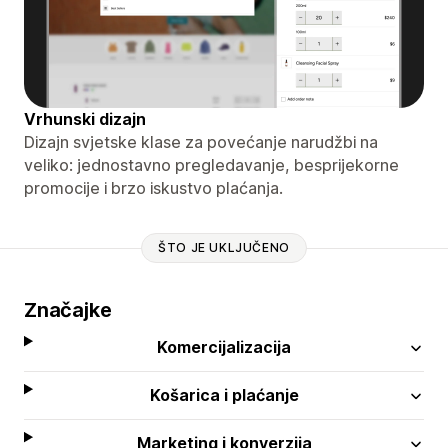
Vrhunski dizajn
Dizajn svjetske klase za povećanje narudžbi na
veliko: jednostavno pregledavanje, besprijekorne
promocije i brzo iskustvo plaćanja.
ŠTO JE UKLJUČENO
Značajke
Komercijalizacija
Košarica i plaćanje
Marketing i konverzija