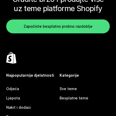
uz teme platforme Shopify
Započnite besplatno probno razdoblje
Najpopularnije djelatnosti
Kategorije
Odjeća
Sve teme
Ljepota
Besplatne teme
Nakit i dodaci