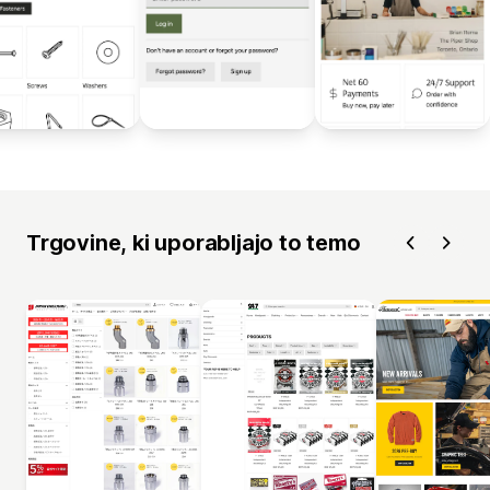
Trgovine, ki uporabljajo to temo