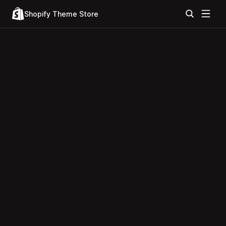
Shopify Theme Store