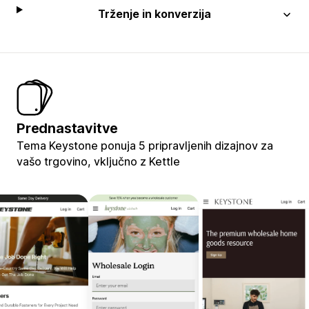
Trženje in konverzija
Prednastavitve
Tema Keystone ponuja 5 pripravljenih dizajnov za
vašo trgovino, vključno z Kettle