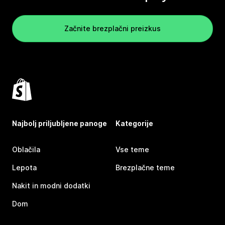
Začnite brezplačni preizkus
Najbolj priljubljene panoge
Kategorije
Oblačila
Vse teme
Lepota
Brezplačne teme
Nakit in modni dodatki
Dom