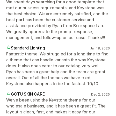
We spent days searching for a good template that
met our business requirements, and Keystone was
the best choice. We are extremely satisfied, and the
best part has been the customer service and
assistance provided by Ryan from Brickspace Lab.
We greatly appreciate the prompt response,
management, and follow-up on our case. Thanks!!!
Standard Lighting
Jan 18, 2026
Fantastic theme! We struggled for a long time to find
a theme that can handle variants the way Keystone
does. It also does cater to our catalog very well.
Ryan has been a great help and the team are great
overall. Out of all the themes we have tried,
Keystone also happens to be the fastest. 10/10
GOTU SKIN CARE
Dec 2, 2025
We’ve been using the Keystone theme for our
wholesale business, and it has been a great fit. The
layout is clean, fast, and makes it easy for our