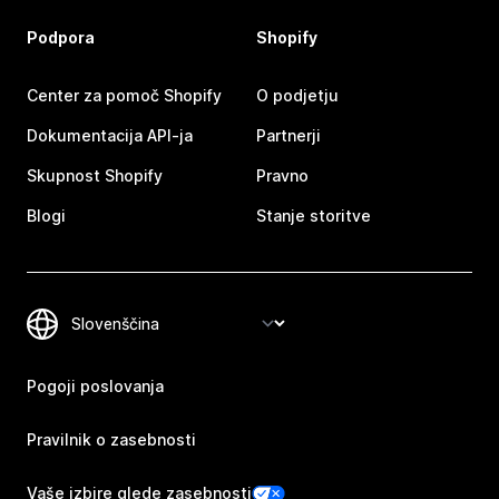
Podpora
Shopify
Center za pomoč Shopify
O podjetju
Dokumentacija API-ja
Partnerji
Skupnost Shopify
Pravno
Blogi
Stanje storitve
Pogoji poslovanja
Pravilnik o zasebnosti
Vaše izbire glede zasebnosti