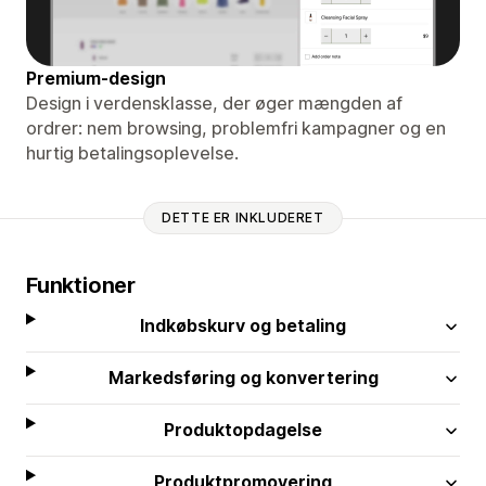
Premium-design
Design i verdensklasse, der øger mængden af ​​
ordrer: nem browsing, problemfri kampagner og en
hurtig betalingsoplevelse.
DETTE ER INKLUDERET
Funktioner
Indkøbskurv og betaling
Markedsføring og konvertering
Produktopdagelse
Produktpromovering