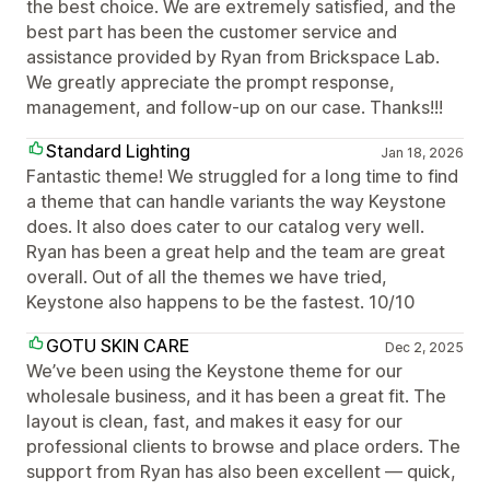
the best choice. We are extremely satisfied, and the
best part has been the customer service and
assistance provided by Ryan from Brickspace Lab.
We greatly appreciate the prompt response,
management, and follow-up on our case. Thanks!!!
Standard Lighting
Jan 18, 2026
Fantastic theme! We struggled for a long time to find
a theme that can handle variants the way Keystone
does. It also does cater to our catalog very well.
Ryan has been a great help and the team are great
overall. Out of all the themes we have tried,
Keystone also happens to be the fastest. 10/10
GOTU SKIN CARE
Dec 2, 2025
We’ve been using the Keystone theme for our
wholesale business, and it has been a great fit. The
layout is clean, fast, and makes it easy for our
professional clients to browse and place orders. The
support from Ryan has also been excellent — quick,