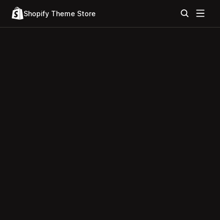
Shopify Theme Store