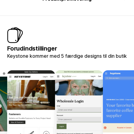
Forudindstillinger
Keystone kommer med 5 færdige designs til din butik