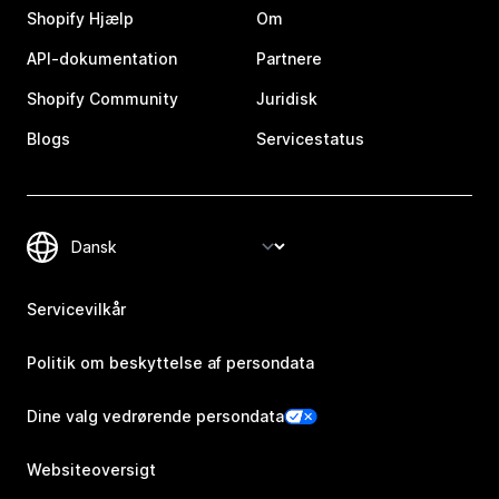
Shopify Hjælp
Om
API-dokumentation
Partnere
Shopify Community
Juridisk
Blogs
Servicestatus
Servicevilkår
Politik om beskyttelse af persondata
Dine valg vedrørende persondata
Websiteoversigt