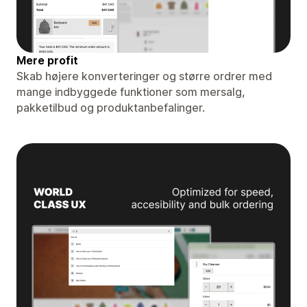
Mere profit
Skab højere konverteringer og større ordrer med
mange indbyggede funktioner som mersalg,
pakketilbud og produktanbefalinger.