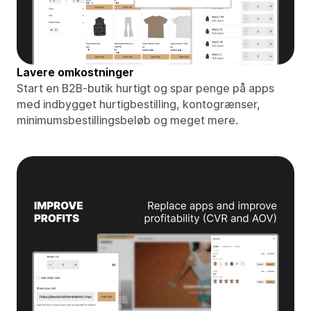
Lavere omkostninger
Start en B2B-butik hurtigt og spar penge på apps
med indbygget hurtigbestilling, kontogrænser,
minimumsbestillingsbeløb og meget mere.