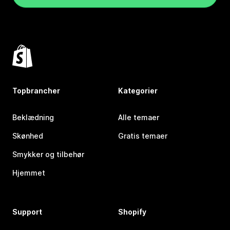
Topbrancher
Kategorier
Beklædning
Alle temaer
Skønhed
Gratis temaer
Smykker og tilbehør
Hjemmet
Support
Shopify