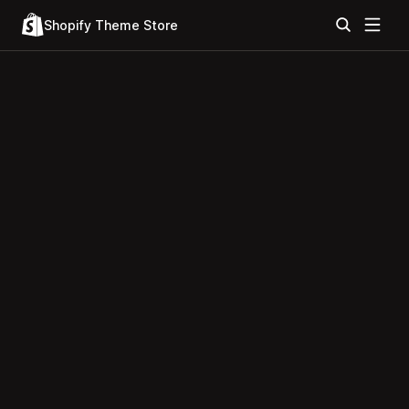
Shopify Theme Store