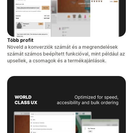
Több profit
Növeld a konverziók számát és a megrendelések
számát számos beépített funkcióval, mint például az
upsellek, a csomagok és a termékajánlások.