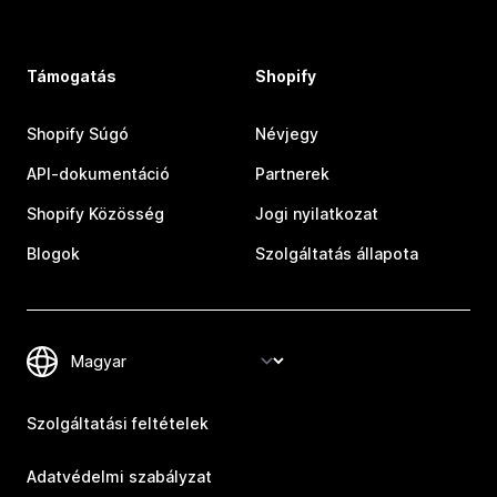
Támogatás
Shopify
Shopify Súgó
Névjegy
API-dokumentáció
Partnerek
Shopify Közösség
Jogi nyilatkozat
Blogok
Szolgáltatás állapota
Szolgáltatási feltételek
Adatvédelmi szabályzat