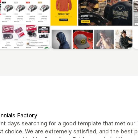
ennials Factory
nt days searching for a good template that met our
t choice. We are extremely satisfied, and the best 