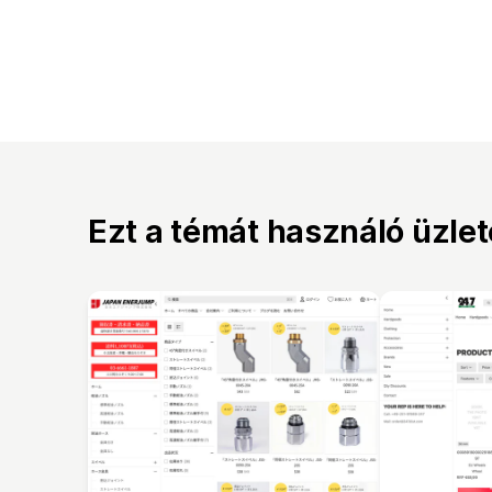
Ezt a témát használó üzle