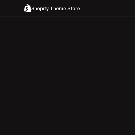
Shopify Theme Store