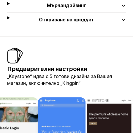
Мърчандайзинг
Откриване на продукт
Предварителни настройки
„Keystone“ идва с 5 готови дизайна за Вашия
магазин, включително „Kingpin“