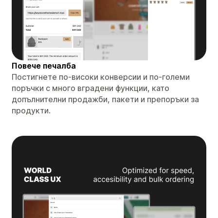
Повече печалба
Постигнете по-високи конверсии и по-големи
поръчки с много вградени функции, като
допълнителни продажби, пакети и препоръки за
продукти.