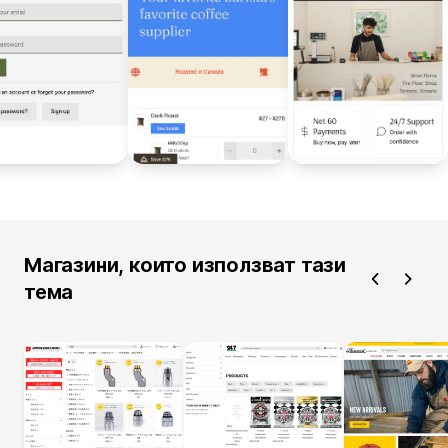
Магазини, които използват тази
тема