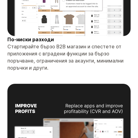
По-ниски разходи
Стартирайте бързо B2B магазин и спестете от
приложения с вградени функции за бързо
поръчване, ограничения за акаунти, минимални
поръчки и други.