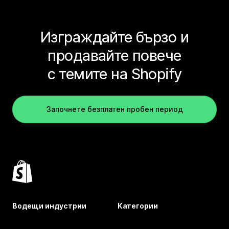
Изграждайте бързо и
продавайте повече
с темите на Shopify
Започнете безплатен пробен период
Водещи индустрии
Категории