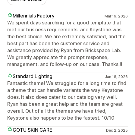
Millennials Factory
Mar 19, 2026
We spent days searching for a good template that
met our business requirements, and Keystone was
the best choice. We are extremely satisfied, and the
best part has been the customer service and
assistance provided by Ryan from Brickspace Lab.
We greatly appreciate the prompt response,
management, and follow-up on our case. Thanks!!!
Standard Lighting
Jan 18, 2026
Fantastic theme! We struggled for a long time to find
a theme that can handle variants the way Keystone
does. It also does cater to our catalog very well.
Ryan has been a great help and the team are great
overall. Out of all the themes we have tried,
Keystone also happens to be the fastest. 10/10
GOTU SKIN CARE
Dec 2, 2025