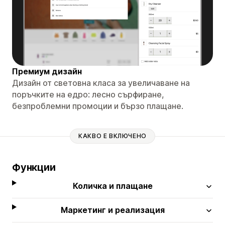
Премиум дизайн
Дизайн от световна класа за увеличаване на
поръчките на едро: лесно сърфиране,
безпроблемни промоции и бързо плащане.
КАКВО Е ВКЛЮЧЕНО
Функции
Количка и плащане
Маркетинг и реализация