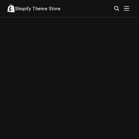
Shopify Theme Store