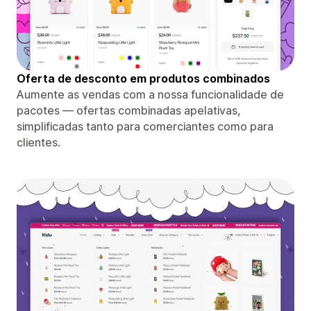
Oferta de desconto em produtos combinados
Aumente as vendas com a nossa funcionalidade de
pacotes — ofertas combinadas apelativas,
simplificadas tanto para comerciantes como para
clientes.