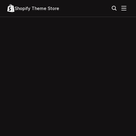
Shopify Theme Store