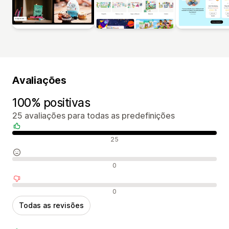
Avaliações
100% positivas
25 avaliações para todas as predefinições
Avaliações positivas
25
Avaliações neutras
0
Avaliações negativas
0
Todas as revisões