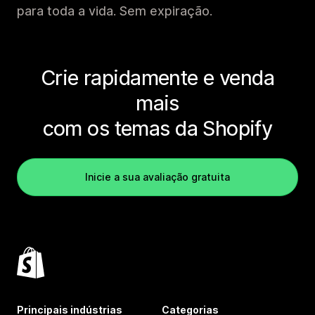
para toda a vida. Sem expiração.
Crie rapidamente e venda
mais
com os temas da Shopify
Inicie a sua avaliação gratuita
Principais indústrias
Categorias