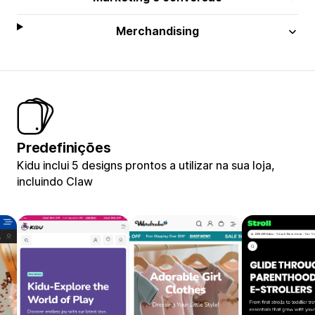
Merchandising
Predefinições
Kidu inclui 5 designs prontos a utilizar na sua loja,
incluindo Claw