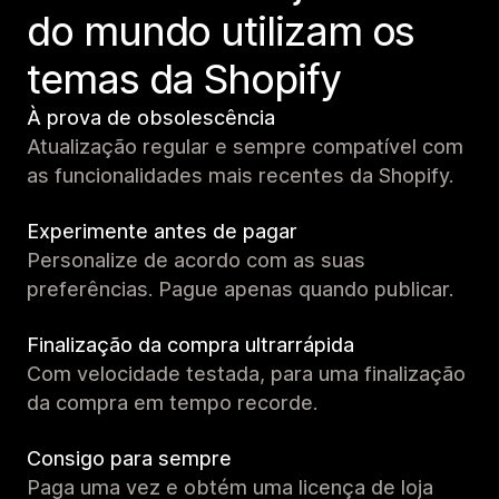
do mundo utilizam os
temas da Shopify
À prova de obsolescência
Atualização regular e sempre compatível com
as funcionalidades mais recentes da Shopify.
Experimente antes de pagar
Personalize de acordo com as suas
preferências. Pague apenas quando publicar.
Finalização da compra ultrarrápida
Com velocidade testada, para uma finalização
da compra em tempo recorde.
Consigo para sempre
Paga uma vez e obtém uma licença de loja