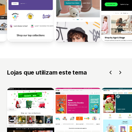
Lojas que utilizam este tema