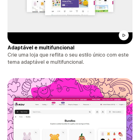
Adaptável e multifuncional
Crie uma loja que reflita o seu estilo único com este
tema adaptável e multifuncional.