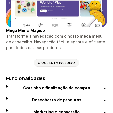
Mega Menu Mágico
Transforme a navegação com o nosso mega menu
de cabeçalho. Navegação fácil, elegante e eficiente
para todos os seus produtos.
O QUE ESTÁ INCLUÍDO
Funcionalidades
Carrinho e finalização da compra
Descoberta de produtos
Marketing e conversão