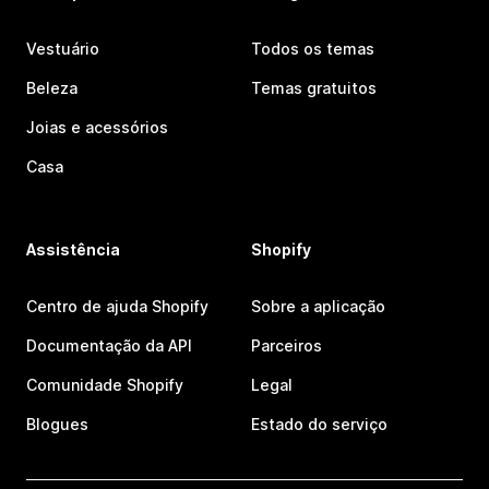
Vestuário
Todos os temas
Beleza
Temas gratuitos
Joias e acessórios
Casa
Assistência
Shopify
Centro de ajuda Shopify
Sobre a aplicação
Documentação da API
Parceiros
Comunidade Shopify
Legal
Blogues
Estado do serviço