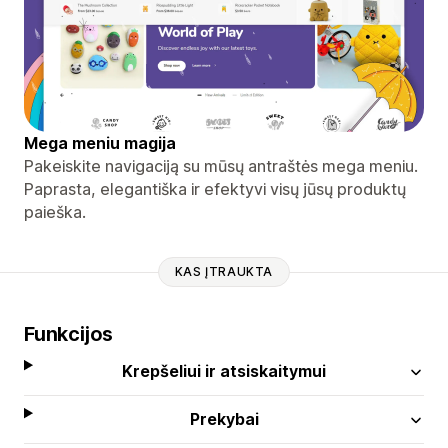
Mega meniu magija
Pakeiskite navigaciją su mūsų antraštės mega meniu.
Paprasta, elegantiška ir efektyvi visų jūsų produktų
paieška.
KAS ĮTRAUKTA
Funkcijos
Krepšeliui ir atsiskaitymui
Prekybai