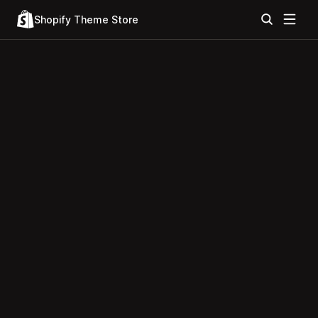
Shopify Theme Store