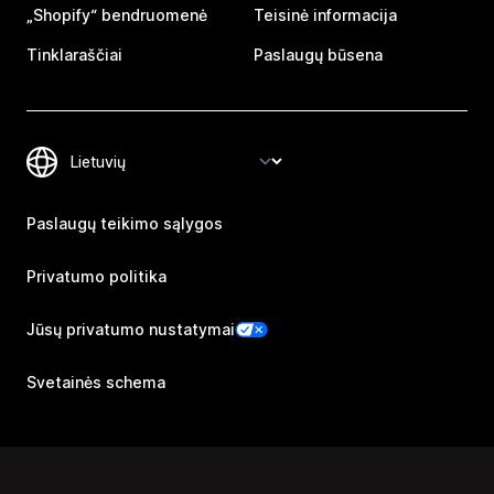
„Shopify“ bendruomenė
Teisinė informacija
Tinklaraščiai
Paslaugų būsena
Paslaugų teikimo sąlygos
Privatumo politika
Jūsų privatumo nustatymai
Svetainės schema