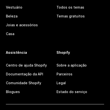
Vestuário
Todos os temas
Beleza
Temas gratuitos
Joias e acessórios
Casa
Assistência
Shopify
Centro de ajuda Shopify
Sobre a aplicação
Documentação da API
Parceiros
Comunidade Shopify
Legal
Blogues
Estado do serviço