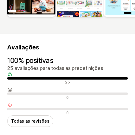
Avaliações
100% positivas
25 avaliações para todas as predefinições
Avaliações positivas
25
Avaliações neutras
0
Avaliações negativas
0
Todas as revisões