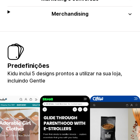
Merchandising
Predefinições
Kidu inclui 5 designs prontos a utilizar na sua loja,
incluindo Gentle