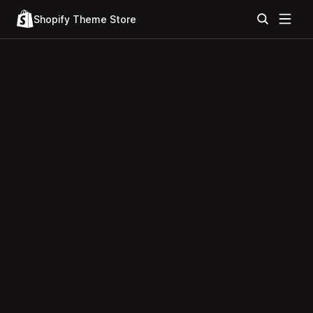
Shopify Theme Store