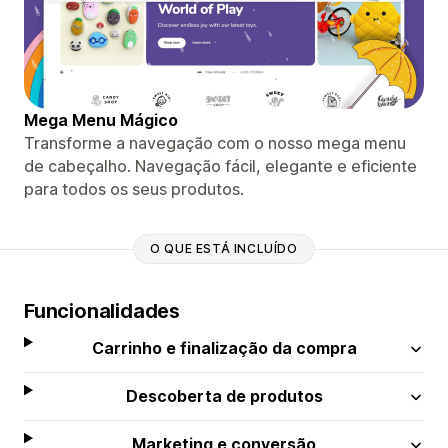
Mega Menu Mágico
Transforme a navegação com o nosso mega menu
de cabeçalho. Navegação fácil, elegante e eficiente
para todos os seus produtos.
O QUE ESTÁ INCLUÍDO
Funcionalidades
Carrinho e finalização da compra
Descoberta de produtos
Marketing e conversão