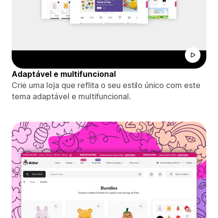
Adaptável e multifuncional
Crie uma loja que reflita o seu estilo único com este
tema adaptável e multifuncional.