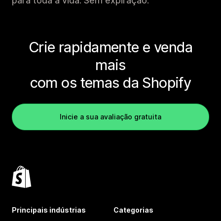
para toda a vida. Sem expiração.
Crie rapidamente e venda
mais
com os temas da Shopify
Inicie a sua avaliação gratuita
Principais indústrias
Categorias