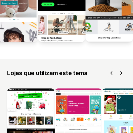
Lojas que utilizam este tema