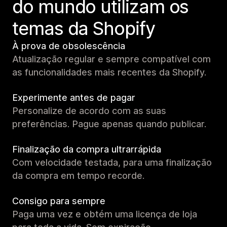
do mundo utilizam os
temas da Shopify
À prova de obsolescência
Atualização regular e sempre compatível com
as funcionalidades mais recentes da Shopify.
Experimente antes de pagar
Personalize de acordo com as suas
preferências. Pague apenas quando publicar.
Finalização da compra ultrarrápida
Com velocidade testada, para uma finalização
da compra em tempo recorde.
Consigo para sempre
Paga uma vez e obtém uma licença de loja