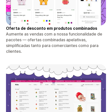
Oferta de desconto em produtos combinados
Aumente as vendas com a nossa funcionalidade de
pacotes — ofertas combinadas apelativas,
simplificadas tanto para comerciantes como para
clientes.