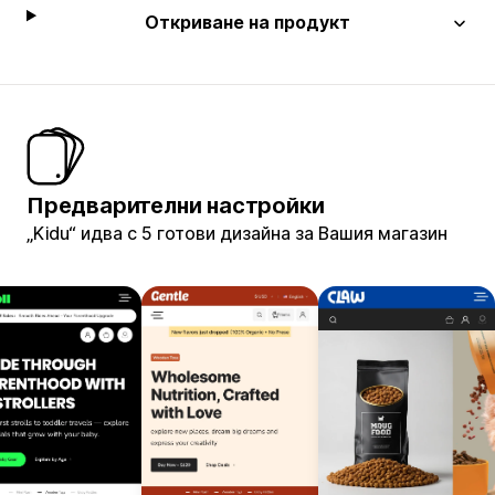
Откриване на продукт
Предварителни настройки
„Kidu“ идва с 5 готови дизайна за Вашия магазин