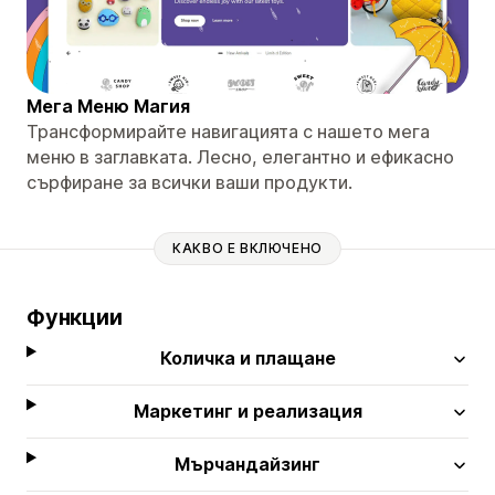
Мега Меню Магия
Трансформирайте навигацията с нашето мега
меню в заглавката. Лесно, елегантно и ефикасно
сърфиране за всички ваши продукти.
КАКВО Е ВКЛЮЧЕНО
Функции
Количка и плащане
Маркетинг и реализация
Мърчандайзинг