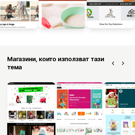
Магазини, които използват тази
тема