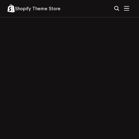
Shopify Theme Store