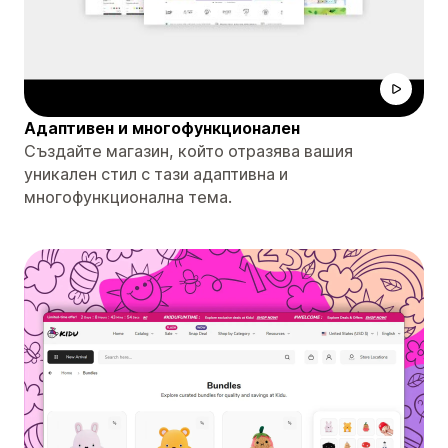
Адаптивен и многофункционален
Създайте магазин, който отразява вашия
уникален стил с тази адаптивна и
многофункционална тема.