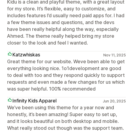
Kidu is a clean and playful theme, with a great layout
for my store. It’s flexible, easy to customize, and
includes features I’d usually need paid apps for. I had
a few theme issues and questions, and the devs
have been really helpful along the way, especially
Ahmed. The theme really helped bring my store
closer to the look and feel I wanted.
Katzwhiskas
Nov 11, 2025
Great theme for our website. Weve been able to get
everything looking nice. 1o1development are good
to deal with too and they respond quickly to support
requests and even made a few changes for us which
was super helpful. 100% recommended
Infinity Kids Apparel
Jun 20, 2025
We’ve been using this theme for a year now and
honestly, it’s been amazing! Super easy to set up,
and it looks beautiful on both desktop and mobile.
What really stood out though was the support team.