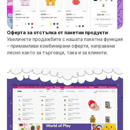
Оферта за отстъпка от пакетни продукти
Увеличете продажбите с нашата пакетна функция
– примамливи комбинирани оферти, направени
лесно както за търговци, така и за клиенти.