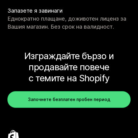
Запазете я завинаги
Еднократно плащане, доживотен лиценз за
Вашия магазин. Без срок на валидност.
Изграждайте бързо и
продавайте повече
с темите на Shopify
Започнете безплатен пробен период