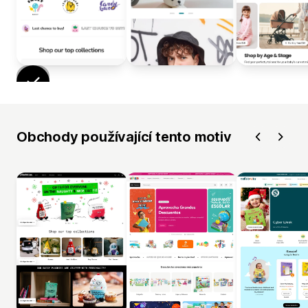
Obchody používající tento motiv