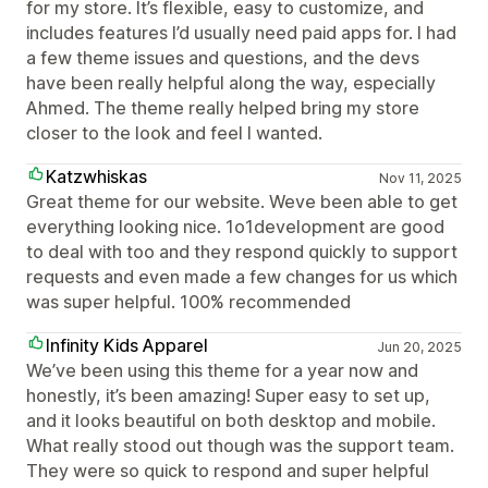
for my store. It’s flexible, easy to customize, and
includes features I’d usually need paid apps for. I had
a few theme issues and questions, and the devs
have been really helpful along the way, especially
Ahmed. The theme really helped bring my store
closer to the look and feel I wanted.
Katzwhiskas
Nov 11, 2025
Great theme for our website. Weve been able to get
everything looking nice. 1o1development are good
to deal with too and they respond quickly to support
requests and even made a few changes for us which
was super helpful. 100% recommended
Infinity Kids Apparel
Jun 20, 2025
We’ve been using this theme for a year now and
honestly, it’s been amazing! Super easy to set up,
and it looks beautiful on both desktop and mobile.
What really stood out though was the support team.
They were so quick to respond and super helpful