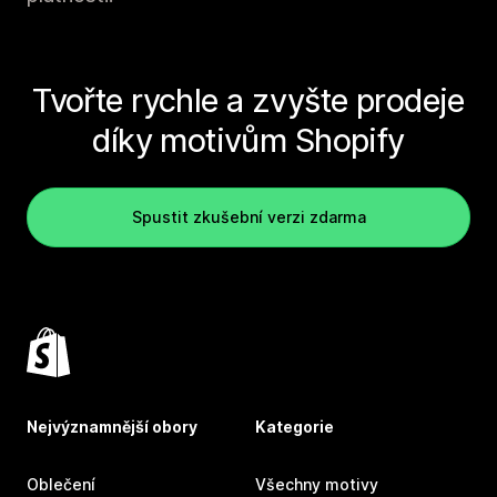
Tvořte rychle a zvyšte prodeje
díky motivům Shopify
Spustit zkušební verzi zdarma
Nejvýznamnější obory
Kategorie
Oblečení
Všechny motivy