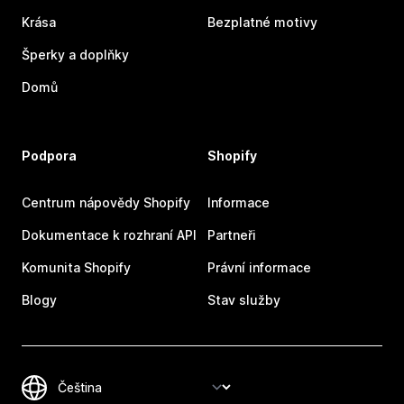
Krása
Bezplatné motivy
Šperky a doplňky
Domů
Podpora
Shopify
Centrum nápovědy Shopify
Informace
Dokumentace k rozhraní API
Partneři
Komunita Shopify
Právní informace
Blogy
Stav služby