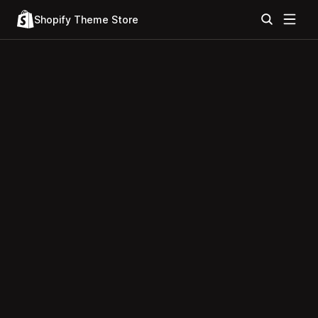
Shopify Theme Store