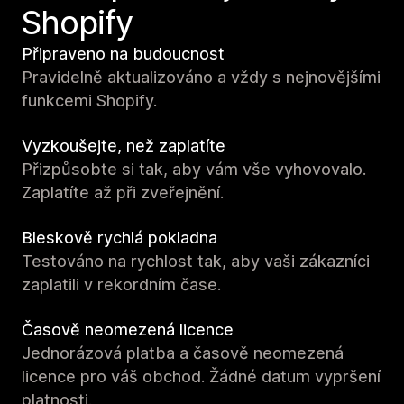
Shopify
Připraveno na budoucnost
Pravidelně aktualizováno a vždy s nejnovějšími
funkcemi Shopify.
Vyzkoušejte, než zaplatíte
Přizpůsobte si tak, aby vám vše vyhovovalo.
Zaplatíte až při zveřejnění.
Bleskově rychlá pokladna
Testováno na rychlost tak, aby vaši zákazníci
zaplatili v rekordním čase.
Časově neomezená licence
Jednorázová platba a časově neomezená
licence pro váš obchod. Žádné datum vypršení
platnosti.