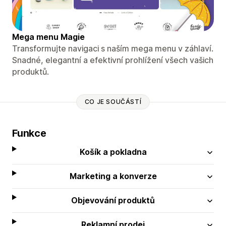
Mega menu Magie
Transformujte navigaci s naším mega menu v záhlaví.
Snadné, elegantní a efektivní prohlížení všech vašich
produktů.
CO JE SOUČÁSTÍ
Funkce
Košík a pokladna
Marketing a konverze
Objevování produktů
Reklamní prodej