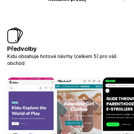
Předvolby
Kidu obsahuje hotové návrhy (celkem 5) pro váš
obchod