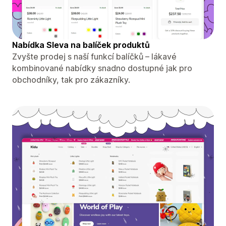
Nabídka Sleva na balíček produktů
Zvyšte prodej s naší funkcí balíčků – lákavé
kombinované nabídky snadno dostupné jak pro
obchodníky, tak pro zákazníky.