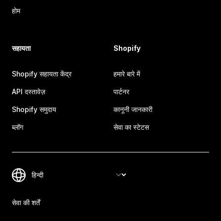
होम
सहायता
Shopify
Shopify सहायता केंद्र
हमारे बारे में
API दस्तावेज़
पार्टनर
Shopify समुदाय
कानूनी जानकारी
ब्लॉग
सेवा का स्टेटस
सेवा की शर्तें