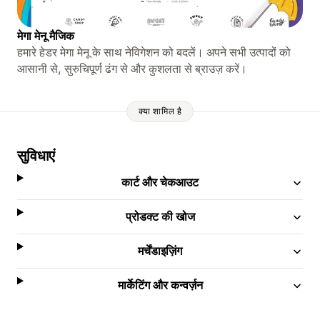
मेगा मेनू मैजिक
हमारे हेडर मेगा मेनू के साथ नेविगेशन को बदलें। अपने सभी उत्पादों को
आसानी से, सुरुचिपूर्ण ढंग से और कुशलता से ब्राउज़ करें।
क्या शामिल है
सुविधाएं
कार्ट और चेकआउट
प्रोडक्ट की खोज
मर्चेंडाइज़िंग
मार्केटिंग और कन्वर्ज़न