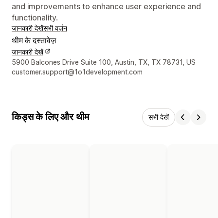
and improvements to enhance user experience and
functionality.
जानकारी देखें
सभी वर्ज़न
थीम के दस्तावेज़
जानकारी देखें
डिज़ाइनर के संपर्क की जानकारी
5900 Balcones Drive Suite 100, Austin, TX, TX 78731, US
customer.support@1o1development.com
किड्स के लिए और थीम
सभी देखें