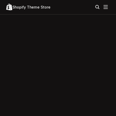
Shopify Theme Store