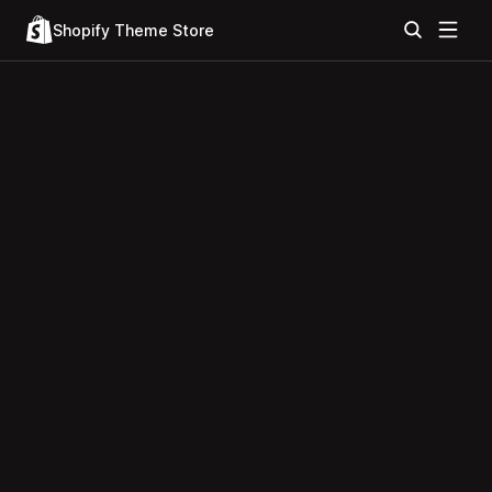
Shopify Theme Store