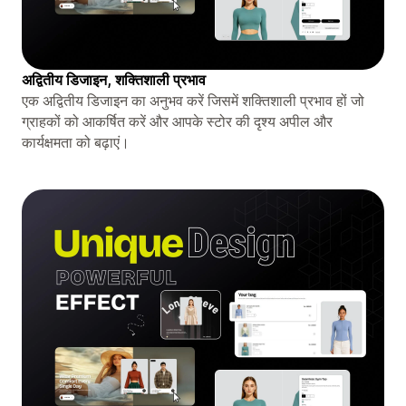
अद्वितीय डिजाइन, शक्तिशाली प्रभाव
एक अद्वितीय डिजाइन का अनुभव करें जिसमें शक्तिशाली प्रभाव हों जो
ग्राहकों को आकर्षित करें और आपके स्टोर की दृश्य अपील और
कार्यक्षमता को बढ़ाएं।