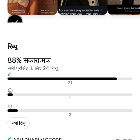
रिव्यू
88% सकारात्मक
सभी प्रीसेट के लिए 24 रिव्यू
सकारात्मक रिव्यू
21
न्यूट्रल रिव्यू
1
नकारात्मक रिव्यू
2
सभी रिव्यू