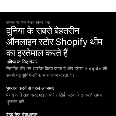
कॉमर्स के लिए तैयार किया गया
दुनिया के सबसे बेहतरीन
ऑनलाइन स्टोर Shopify थीम
का इस्तेमाल करते हैं
भविष्य के लिए तैयार
नियमित तौर पर अपडेट किया जाता है और हमेशा Shopify की
सबसे नई सुविधाओं के साथ काम करता है।
भुगतान करने से पहले आज़माएं
पसंद आने तक कस्टमाइज़ करें। सिर्फ़ प्रकाशित करते समय
भुगतान करें।
बेहद तेज़ चेकआउट