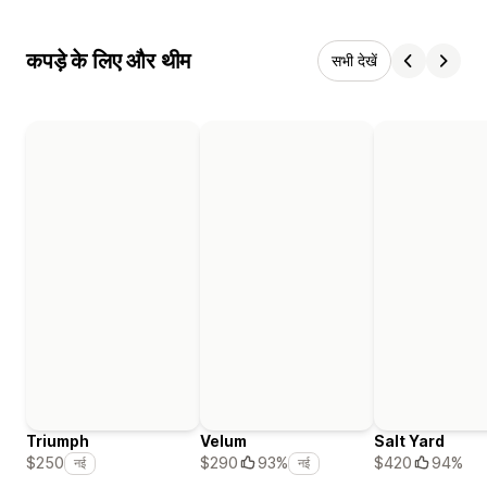
कपड़े के लिए और थीम
सभी देखें
Triumph
Velum
Salt Yard
$420
94%
$250
$290
93%
नई
नई