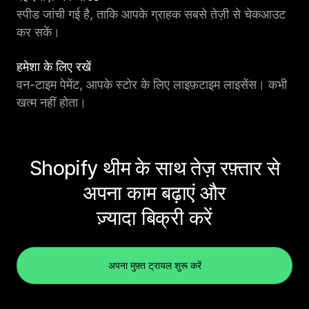
स्पीड जांची गई है, ताकि आपके ग्राहक सबसे तेज़ी से चेकआउट
कर सकें।
हमेशा के लिए रखें
वन-टाइम पेमेंट, आपके स्टोर के लिए लाइफ़टाइम लाइसेंस। कभी
खत्म नहीं होता।
Shopify थीम के साथ तेज़ रफ़्तार से
अपना काम बढ़ाएं और
ज़्यादा बिक्री करें
अपना मुफ़्त ट्रायल शुरू करें