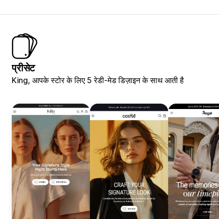
प्रीसेट
King, आपके स्टोर के लिए 5 रेडी-मेड डिज़ाइन के साथ आती है