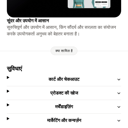
सुंदर और उपयोग में आसान
सुरुचिपूर्ण और उपयोग में आसान, किंग सौंदर्य और सरलता का संयोजन
करके उपयोगकर्ता अनुभव को बेहतर बनाता है।
क्या शामिल है
सुविधाएं
कार्ट और चेकआउट
प्रोडक्ट की खोज
मर्चेंडाइज़िंग
मार्केटिंग और कन्वर्ज़न