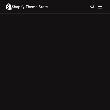
Shopify Theme Store