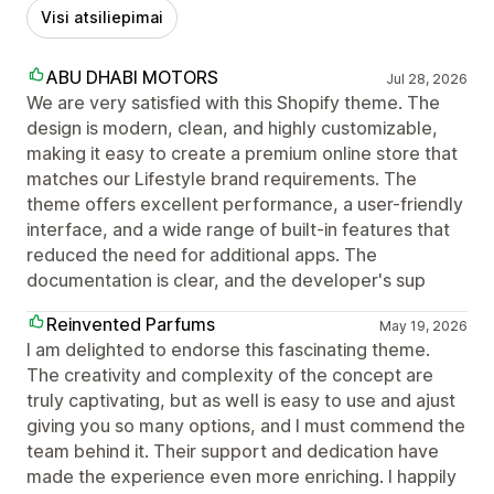
Visi atsiliepimai
ABU DHABI MOTORS
Jul 28, 2026
We are very satisfied with this Shopify theme. The
design is modern, clean, and highly customizable,
making it easy to create a premium online store that
matches our Lifestyle brand requirements. The
theme offers excellent performance, a user-friendly
interface, and a wide range of built-in features that
reduced the need for additional apps. The
documentation is clear, and the developer's sup
Reinvented Parfums
May 19, 2026
I am delighted to endorse this fascinating theme.
The creativity and complexity of the concept are
truly captivating, but as well is easy to use and ajust
giving you so many options, and I must commend the
team behind it. Their support and dedication have
made the experience even more enriching. I happily