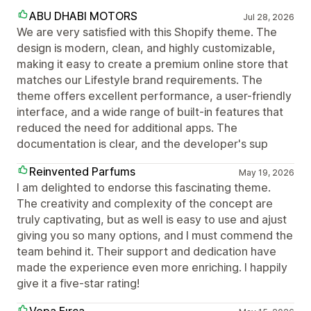
ABU DHABI MOTORS
Jul 28, 2026
We are very satisfied with this Shopify theme. The
design is modern, clean, and highly customizable,
making it easy to create a premium online store that
matches our Lifestyle brand requirements. The
theme offers excellent performance, a user-friendly
interface, and a wide range of built-in features that
reduced the need for additional apps. The
documentation is clear, and the developer's sup
Reinvented Parfums
May 19, 2026
I am delighted to endorse this fascinating theme.
The creativity and complexity of the concept are
truly captivating, but as well is easy to use and ajust
giving you so many options, and I must commend the
team behind it. Their support and dedication have
made the experience even more enriching. I happily
give it a five-star rating!