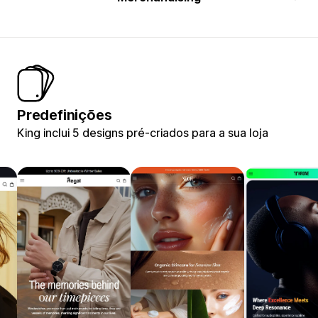
Predefinições
King inclui 5 designs pré-criados para a sua loja