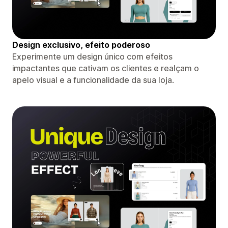
Design exclusivo, efeito poderoso
Experimente um design único com efeitos
impactantes que cativam os clientes e realçam o
apelo visual e a funcionalidade da sua loja.