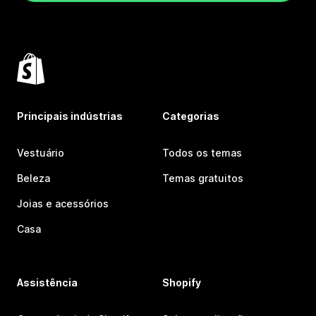
Principais indústrias
Categorias
Vestuário
Todos os temas
Beleza
Temas gratuitos
Joias e acessórios
Casa
Assistência
Shopify