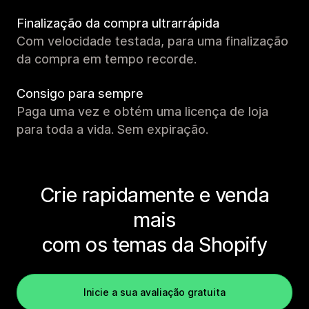
Finalização da compra ultrarrápida
Com velocidade testada, para uma finalização
da compra em tempo recorde.
Consigo para sempre
Paga uma vez e obtém uma licença de loja
para toda a vida. Sem expiração.
Crie rapidamente e venda
mais
com os temas da Shopify
Inicie a sua avaliação gratuita