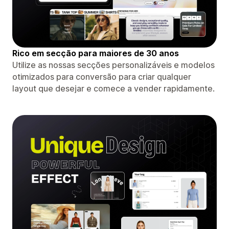
Rico em secção para maiores de 30 anos
Utilize as nossas secções personalizáveis ​​e modelos
otimizados para conversão para criar qualquer
layout que desejar e comece a vender rapidamente.