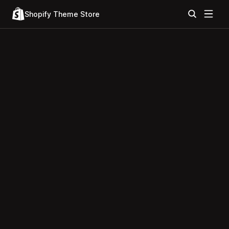
Shopify Theme Store