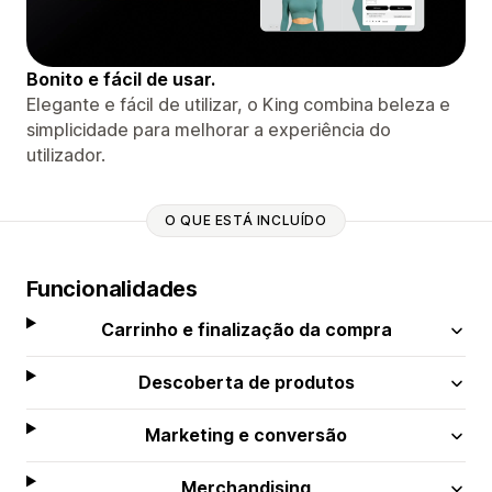
Bonito e fácil de usar.
Elegante e fácil de utilizar, o King combina beleza e
simplicidade para melhorar a experiência do
utilizador.
O QUE ESTÁ INCLUÍDO
Funcionalidades
Carrinho e finalização da compra
Descoberta de produtos
Marketing e conversão
Merchandising