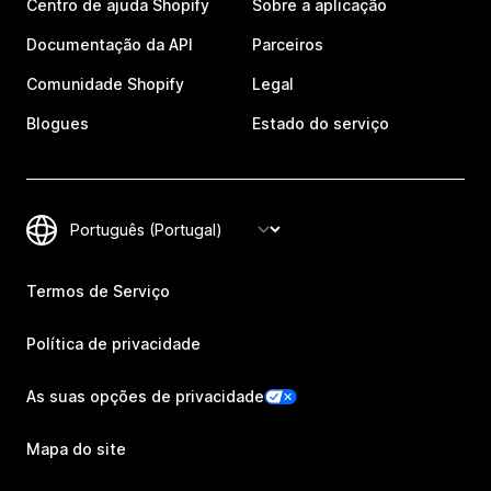
Centro de ajuda Shopify
Sobre a aplicação
Documentação da API
Parceiros
Comunidade Shopify
Legal
Blogues
Estado do serviço
Termos de Serviço
Política de privacidade
As suas opções de privacidade
Mapa do site