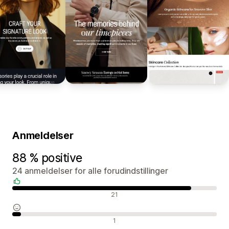
Anmeldelser
88 % positive
24 anmeldelser for alle forudindstillinger
Positive anmeldelser
21
Neutrale anmeldelser
1