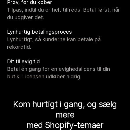
Prøv, før du køber
Tilpas, indtil du er helt tilfreds. Betal først, når
du udgiver det.
Lynhurtig betalingsproces
Lynhurtigt, så kunderne kan betale på
rekordtid.
Dit til evig tid
Betal én gang for en evighedslicens til din
butik. Licensen udløber aldrig.
Kom hurtigt i gang, og sælg
mere
med Shopify-temaer