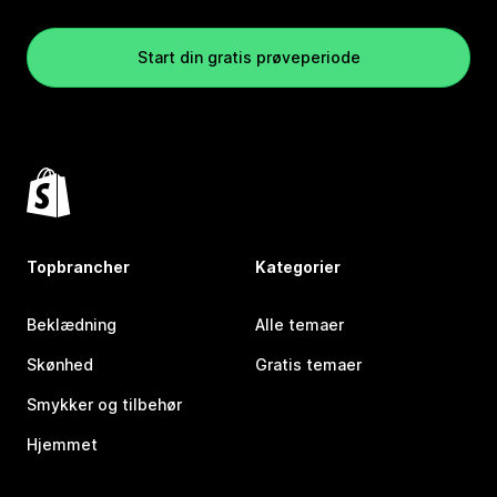
Start din gratis prøveperiode
Topbrancher
Kategorier
Beklædning
Alle temaer
Skønhed
Gratis temaer
Smykker og tilbehør
Hjemmet