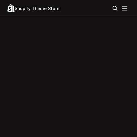
Shopify Theme Store