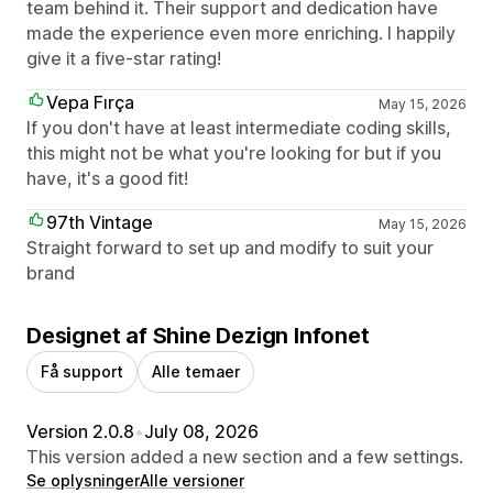
team behind it. Their support and dedication have
made the experience even more enriching. I happily
give it a five-star rating!
Vepa Fırça
May 15, 2026
If you don't have at least intermediate coding skills,
this might not be what you're looking for but if you
have, it's a good fit!
97th Vintage
May 15, 2026
Straight forward to set up and modify to suit your
brand
Designet af Shine Dezign Infonet
Få support
Alle temaer
Version 2.0.8
•
July 08, 2026
This version added a new section and a few settings.
Se oplysninger
Alle versioner