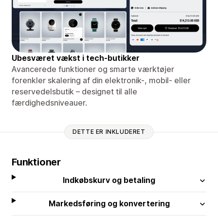
Ubesværet vækst i tech-butikker
Avancerede funktioner og smarte værktøjer
forenkler skalering af din elektronik-, mobil- eller
reservedelsbutik – designet til alle
færdighedsniveauer.
DETTE ER INKLUDERET
Funktioner
Indkøbskurv og betaling
Markedsføring og konvertering