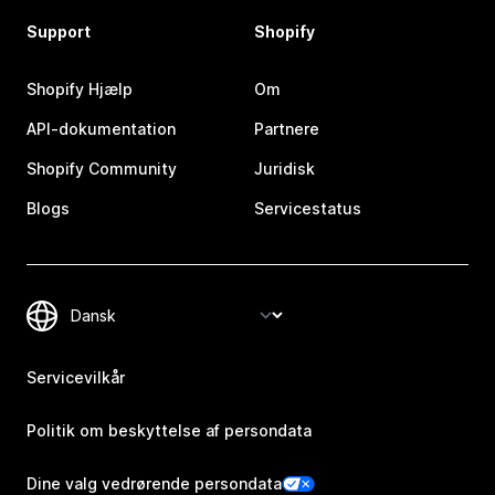
Support
Shopify
Shopify Hjælp
Om
API-dokumentation
Partnere
Shopify Community
Juridisk
Blogs
Servicestatus
Servicevilkår
Politik om beskyttelse af persondata
Dine valg vedrørende persondata