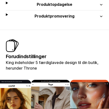
Produktopdagelse
Produktpromovering
Forudindstillinger
King indeholder 5 færdiglavede design til din butik,
herunder Throne