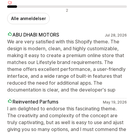
Negative anmeldelser
2
Alle anmeldelser
ABU DHABI MOTORS
Jul 28, 2026
We are very satisfied with this Shopify theme. The
design is modern, clean, and highly customizable,
making it easy to create a premium online store that
matches our Lifestyle brand requirements. The
theme offers excellent performance, a user-friendly
interface, and a wide range of built-in features that
reduced the need for additional apps. The
documentation is clear, and the developer's sup
Reinvented Parfums
May 19, 2026
I am delighted to endorse this fascinating theme.
The creativity and complexity of the concept are
truly captivating, but as well is easy to use and ajust
giving you so many options, and I must commend the