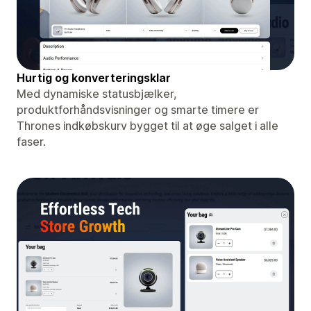
Hurtig og konverteringsklar
Med dynamiske statusbjælker,
produktforhåndsvisninger og smarte timere er
Thrones indkøbskurv bygget til at øge salget i alle
faser.