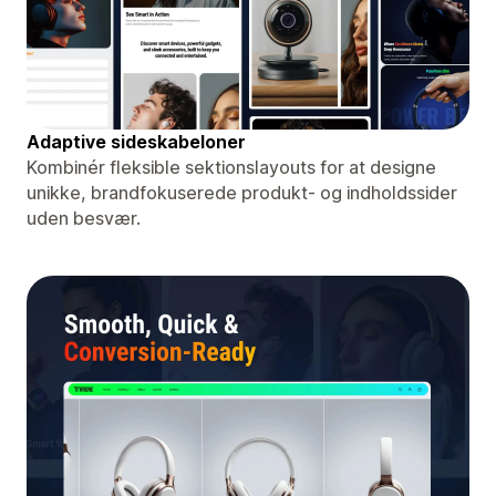
Adaptive sideskabeloner
Kombinér fleksible sektionslayouts for at designe
unikke, brandfokuserede produkt- og indholdssider
uden besvær.