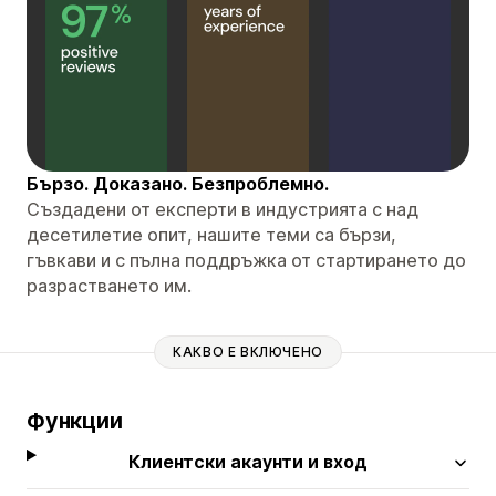
Бързо. Доказано. Безпроблемно.
Създадени от експерти в индустрията с над
десетилетие опит, нашите теми са бързи,
гъвкави и с пълна поддръжка от стартирането до
разрастването им.
КАКВО Е ВКЛЮЧЕНО
Функции
Клиентски акаунти и вход