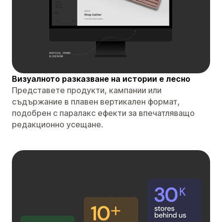
Визуалното разказване на истории е лесно
Представете продукти, кампании или
съдържание в плавен вертикален формат,
подобрен с паралакс ефекти за впечатляващо
редакционно усещане.