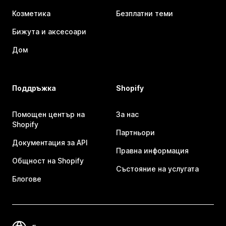
Козметика
Безплатни теми
Бижута и аксесоари
Дом
Поддръжка
Shopify
Помощен център на
За нас
Shopify
Партньори
Документация за API
Правна информация
Общност на Shopify
Състояние на услугата
Блогове