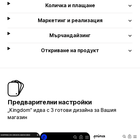
Количка и плащане
Маркетинг и реализация
Мърчандайзинг
Откриване на продукт
Предварителни настройки
„Kingdom“ идва с 3 готови дизайна за Вашия
магазин