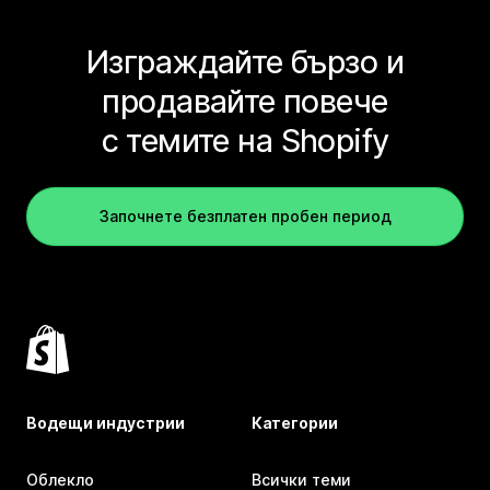
Изграждайте бързо и
продавайте повече
с темите на Shopify
Започнете безплатен пробен период
Водещи индустрии
Категории
Облекло
Всички теми