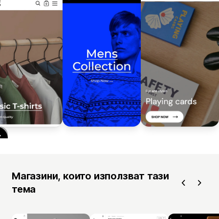
Магазини, които използват тази
тема