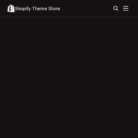
Shopify Theme Store