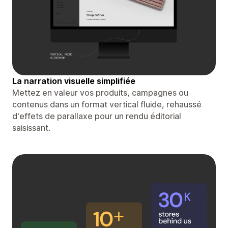
La narration visuelle simplifiée
Mettez en valeur vos produits, campagnes ou
contenus dans un format vertical fluide, rehaussé
d'effets de parallaxe pour un rendu éditorial
saisissant.