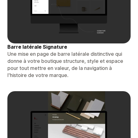
Barre latérale Signature
Une mise en page de barre latérale distinctive qui
donne à votre boutique structure, style et espace
pour tout mettre en valeur, de la navigation à
l'histoire de votre marque.