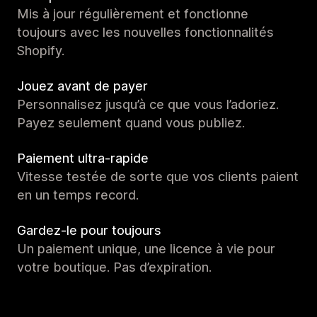
Mis à jour régulièrement et fonctionne
toujours avec les nouvelles fonctionnalités
Shopify.
Jouez avant de payer
Personnalisez jusqu’à ce que vous l’adoriez.
Payez seulement quand vous publiez.
Paiement ultra-rapide
Vitesse testée de sorte que vos clients paient
en un temps record.
Gardez-le pour toujours
Un paiement unique, une licence à vie pour
votre boutique. Pas d’expiration.