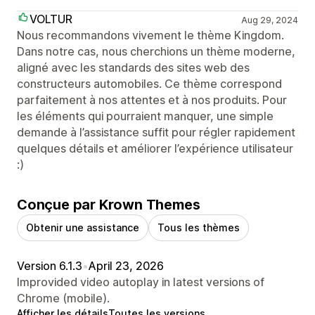
VOLTUR
Aug 29, 2024
Nous recommandons vivement le thème Kingdom.
Dans notre cas, nous cherchions un thème moderne,
aligné avec les standards des sites web des
constructeurs automobiles. Ce thème correspond
parfaitement à nos attentes et à nos produits. Pour
les éléments qui pourraient manquer, une simple
demande à l’assistance suffit pour régler rapidement
quelques détails et améliorer l’expérience utilisateur
:)
Conçue par Krown Themes
Obtenir une assistance
Tous les thèmes
Version 6.1.3
•
April 23, 2026
Improvided video autoplay in latest versions of
Chrome (mobile).
Afficher les détails
Toutes les versions