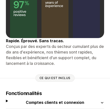
Rapide. Éprouvé. Sans tracas.
Conçus par des experts du secteur cumulant plus de
dix ans d'expérience, nos thèmes sont rapides,
flexibles et bénéficient d'un support complet, du
lancement à la croissance.
CE QUI EST INCLUS
Fonctionnalités
Comptes clients et connexion