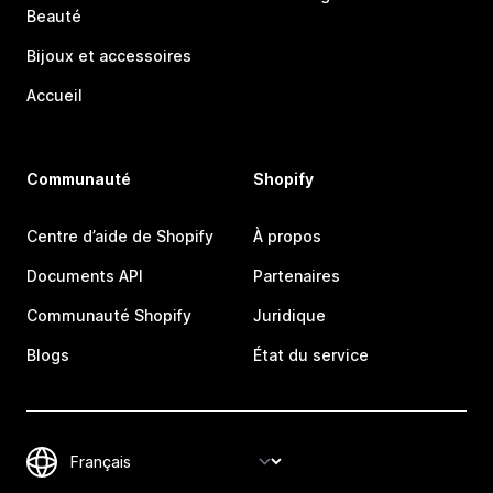
Beauté
Bijoux et accessoires
Accueil
Communauté
Shopify
Centre d’aide de Shopify
À propos
Documents API
Partenaires
Communauté Shopify
Juridique
Blogs
État du service