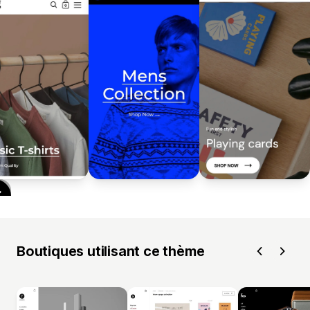
Boutiques utilisant ce thème