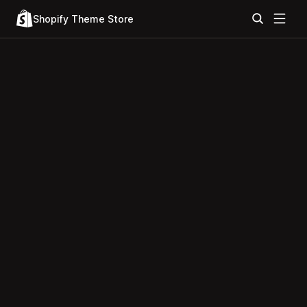
Shopify Theme Store