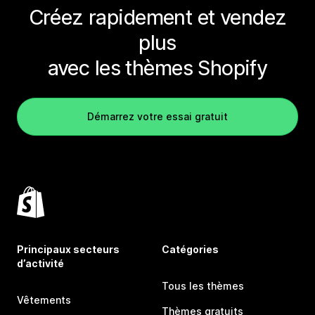
Créez rapidement et vendez
plus
avec les thèmes Shopify
Démarrez votre essai gratuit
Principaux secteurs
Catégories
d’activité
Tous les thèmes
Vêtements
Thèmes gratuits