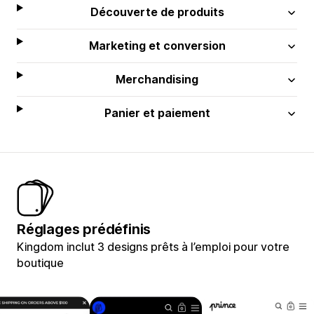
Découverte de produits
Marketing et conversion
Merchandising
Panier et paiement
Réglages prédéfinis
Kingdom inclut 3 designs prêts à l’emploi pour votre
boutique