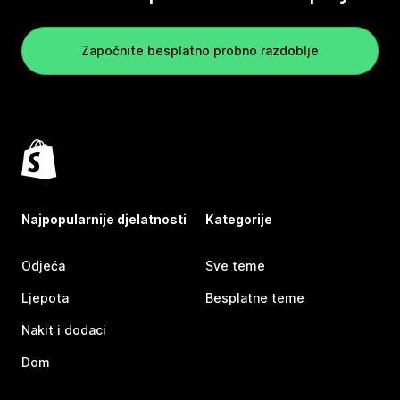
Započnite besplatno probno razdoblje
Najpopularnije djelatnosti
Kategorije
Odjeća
Sve teme
Ljepota
Besplatne teme
Nakit i dodaci
Dom