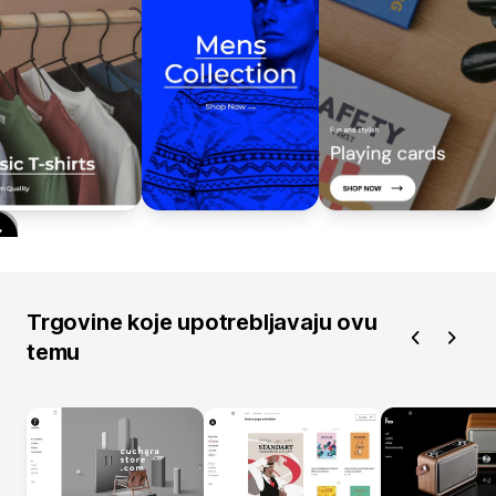
Trgovine koje upotrebljavaju ovu
temu