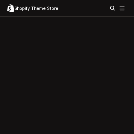
Shopify Theme Store