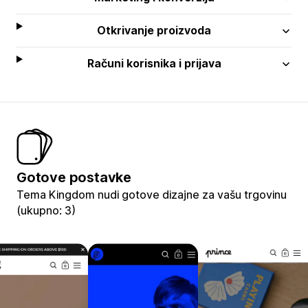
Otkrivanje proizvoda
Računi korisnika i prijava
Gotove postavke
Tema Kingdom nudi gotove dizajne za vašu trgovinu
(ukupno: 3)