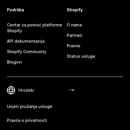
Podrška
Shopify
Centar za pomoć platforme
O nama
Shopify
Partneri
API dokumentacija
Pravno
Shopify Community
Status usluge
Blogovi
Uvjeti pružanja usluge
Pravila o privatnosti