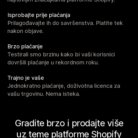
Isprobajte prije plaćanja
Prilagođavajte ih do savršenstva. Platite tek
nakon objave.
Brzo plaćanje
Testirali smo brzinu kako bi vaši korisnici
dovršili plaćanje u rekordnom roku.
Trajno je vaše
Jednokratno plaćanje, doživotna licenca za
vašu trgovinu. Nema isteka.
Gradite brzo i prodajte više
uz teme platforme Shopify