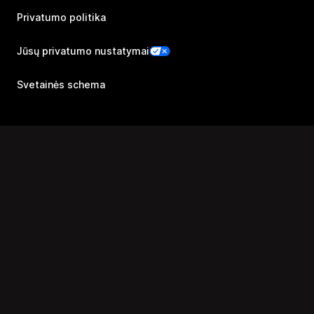
Privatumo politika
Jūsų privatumo nustatymai
Svetainės schema