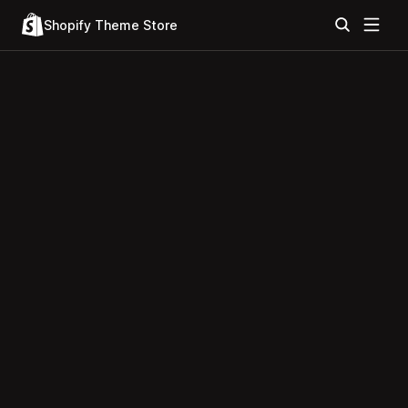
Shopify Theme Store