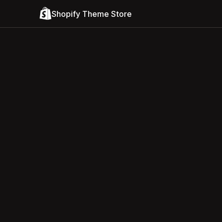
Shopify Theme Store