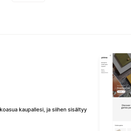
koasua kaupallesi, ja siihen sisältyy