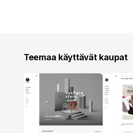
Teemaa käyttävät kaupat