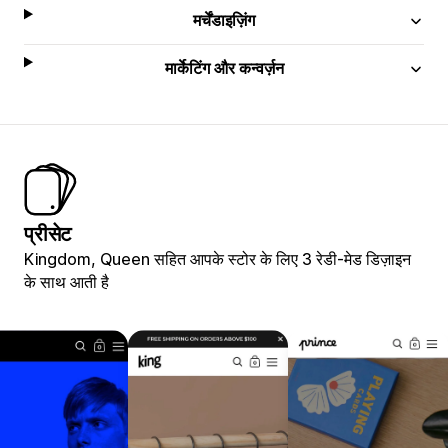
मर्चेंडाइज़िंग
मार्केटिंग और कन्वर्ज़न
प्रीसेट
Kingdom, Queen सहित आपके स्टोर के लिए 3 रेडी-मेड डिज़ाइन
के साथ आती है