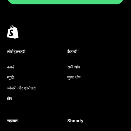
शीर्ष इंडस्ट्री
कैटगरी
कपड़े
सभी थीम
ब्यूटी
मुफ़्त थीम
ज्वेलरी और एक्सेसरी
होम
सहायता
Shopify