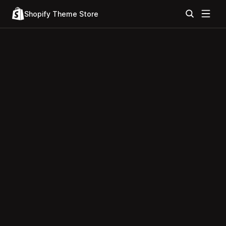
Shopify Theme Store