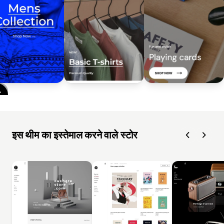
इस थीम का इस्तेमाल करने वाले स्टोर