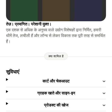
तेज़। प्रमाणित। परेशानी मुक्त।
एक दशक से अधिक के अनुभव वाले उद्योग विशेषज्ञों द्वारा निर्मित, हमारी
थीमें तेज, लचीली हैं और लॉन्च से लेकर विकास तक पूरी तरह से समर्थित
हैं।
क्या शामिल है
सुविधाएं
कार्ट और चेकआउट
ग्राहक खाते और साइन-इन
प्रोडक्ट की खोज