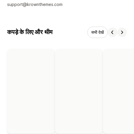
support@krownthemes.com
कपड़े के लिए और थीम
सभी देखें