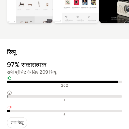
रिव्यू
97% सकारात्मक
सभी प्रीसेट के लिए 209 रिव्यू
सकारात्मक रिव्यू
202
न्यूट्रल रिव्यू
1
नकारात्मक रिव्यू
6
सभी रिव्यू