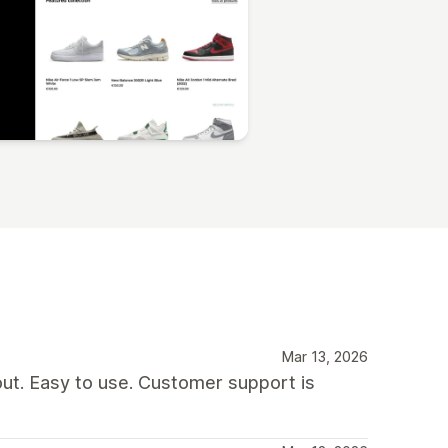
Mar 13, 2026
out. Easy to use. Customer support is