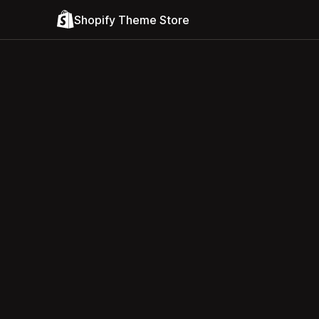
Shopify Theme Store