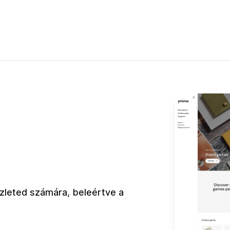
üzleted számára, beleértve a