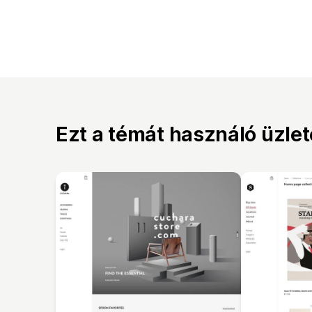
Ezt a témát használó üzle