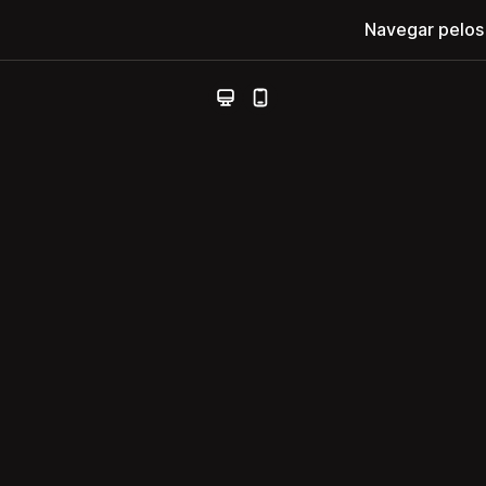
Navegar pelos