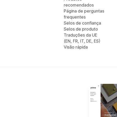
recomendados
Página de perguntas
frequentes
Selos de confiança
Selos de produto
Traduções da UE
(EN, FR, IT, DE, ES)
Visão rápida