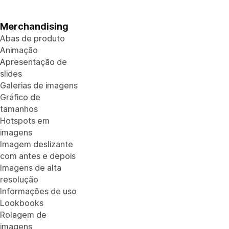
Merchandising
Abas de produto
Animação
Apresentação de
slides
Galerias de imagens
Gráfico de
tamanhos
Hotspots em
imagens
Imagem deslizante
com antes e depois
Imagens de alta
resolução
Informações de uso
Lookbooks
Rolagem de
imagens