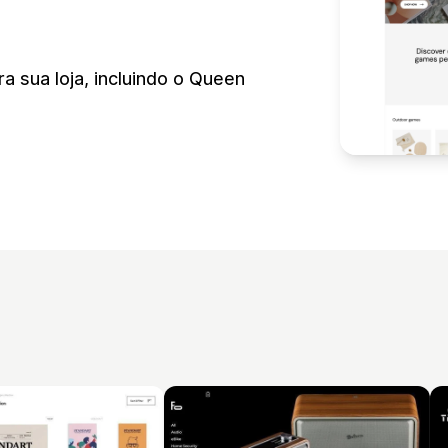
 sua loja, incluindo o Queen