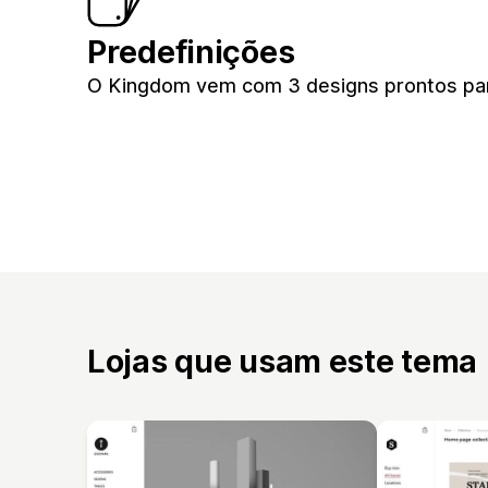
Predefinições
O Kingdom vem com 3 designs prontos para
Lojas que usam este tema