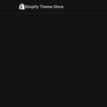
Shopify Theme Store