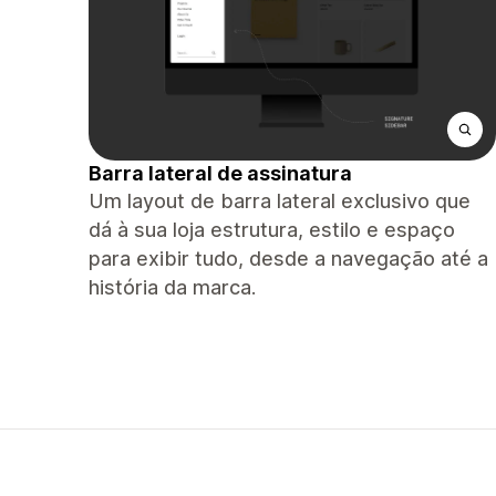
Barra lateral de assinatura
Um layout de barra lateral exclusivo que
dá à sua loja estrutura, estilo e espaço
para exibir tudo, desde a navegação até a
história da marca.