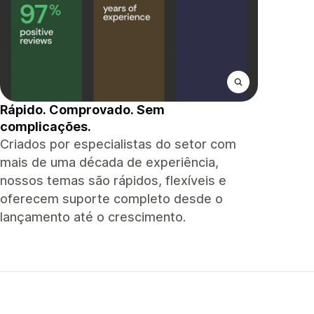
Rápido. Comprovado. Sem
complicações.
Criados por especialistas do setor com
mais de uma década de experiência,
nossos temas são rápidos, flexíveis e
oferecem suporte completo desde o
lançamento até o crescimento.