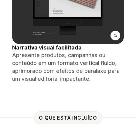
Narrativa visual facilitada
Apresente produtos, campanhas ou
conteúdo em um formato vertical fluido,
aprimorado com efeitos de paralaxe para
um visual editorial impactante.
O QUE ESTÁ INCLUÍDO