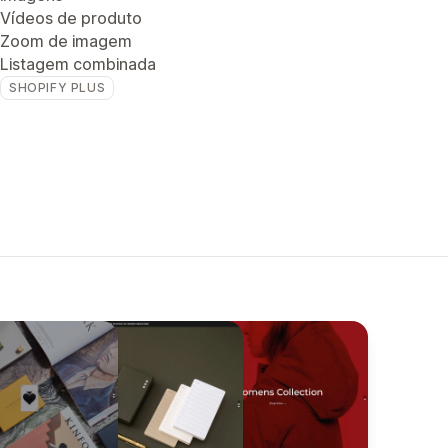
Vídeos de produto
Zoom de imagem
Listagem combinada
SHOPIFY PLUS