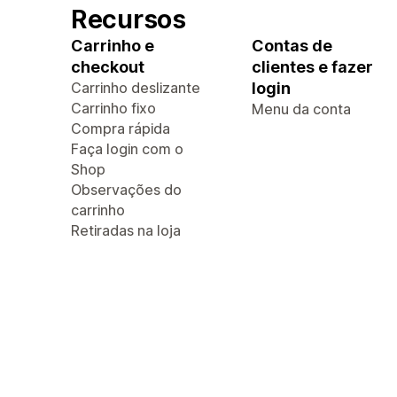
Recursos
Carrinho e
Contas de
checkout
clientes e fazer
Carrinho deslizante
login
Carrinho fixo
Menu da conta
Compra rápida
Faça login com o
Shop
Observações do
carrinho
Retiradas na loja