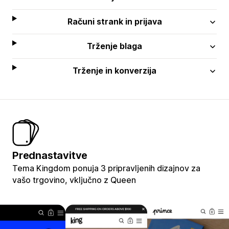
Računi strank in prijava
Trženje blaga
Trženje in konverzija
Prednastavitve
Tema Kingdom ponuja 3 pripravljenih dizajnov za
vašo trgovino, vključno z Queen