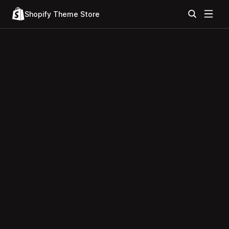
Shopify Theme Store