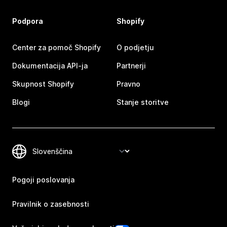
Podpora
Shopify
Center za pomoč Shopify
O podjetju
Dokumentacija API-ja
Partnerji
Skupnost Shopify
Pravno
Blogi
Stanje storitve
Pogoji poslovanja
Pravilnik o zasebnosti