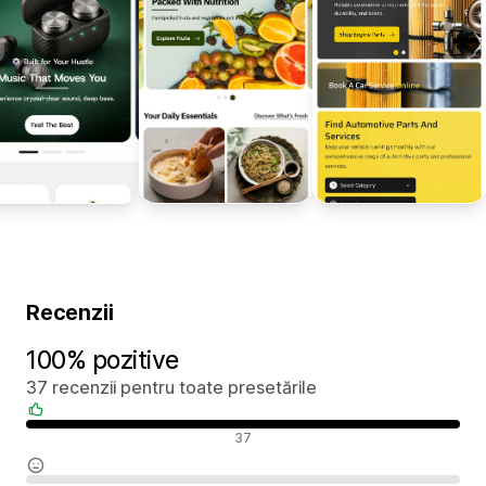
Recenzii
100% pozitive
37 recenzii pentru toate presetările
Recenzii pozitive
37