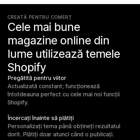
CREATĂ PENTRU COMERȚ
Cele mai bune
magazine online din
lume utilizează temele
Shopify
Pregătită pentru viitor
Actualizată constant; funcționează
întotdeauna perfect cu cele mai noi funcții
Shopify.
Încercați înainte să plătiți
Personalizați tema până obțineți rezultatul
dorit. Plătiți doar atunci când o publicați.