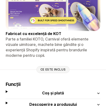
Fabricat cu excelență de KOT
Parte a familiei KOTO, Carnival oferă elemente
vizuale uimitoare, machete bine gândite și o
experiență Shopify inspirată pentru brandurile
moderne pentru copii.
CE ESTE INCLUS
Funcții
Coș și plată
Descoperire a produsului