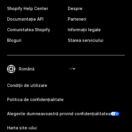
Shopify Help Center
Despre
Documentație API
Parteneri
Comunitatea Shopify
Informații legale
Bloguri
Starea serviciului
Condiții de utilizare
Politica de confidențialitate
Alegerile dumneavoastră privind confidențialitatea
Harta site-ului