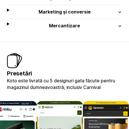
Marketing și conversie
Mercantizare
Presetări
Koto este livrată cu 5 designuri gata făcute pentru
magazinul dumneavoastră, inclusiv Carnival