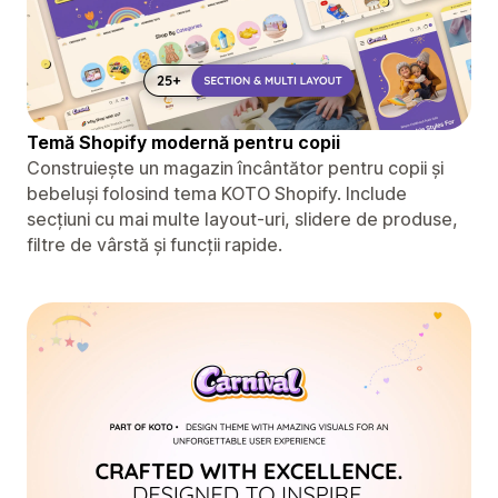
Temă Shopify modernă pentru copii
Construiește un magazin încântător pentru copii și
bebeluși folosind tema KOTO Shopify. Include
secțiuni cu mai multe layout-uri, slidere de produse,
filtre de vârstă și funcții rapide.