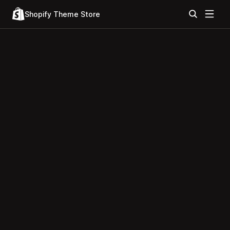
Shopify Theme Store