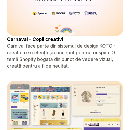
Carnaval – Copii creativi
Carnival face parte din sistemul de design KOTO -
creat cu excelență și conceput pentru a inspira. O
temă Shopify bogată din punct de vedere vizual,
creată pentru a fi de neuitat.