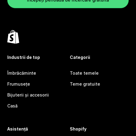
Industrii de top
Categorii
Îmbrăcăminte
Toate temele
Frumusețe
Teme gratuite
Bijuterii și accesorii
Casă
Asistență
Shopify