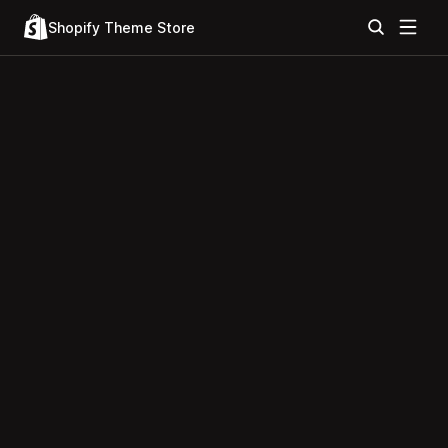
Shopify Theme Store