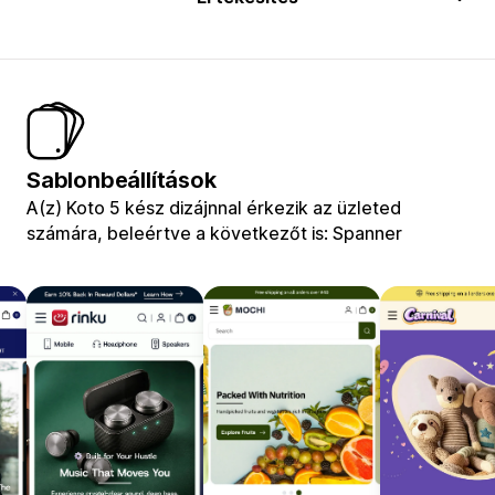
Sablonbeállítások
A(z) Koto 5 kész dizájnnal érkezik az üzleted
számára, beleértve a következőt is: Spanner