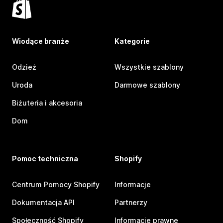
Wiodące branże
Kategorie
Odzież
Wszystkie szablony
Uroda
Darmowe szablony
Biżuteria i akcesoria
Dom
Pomoc techniczna
Shopify
Centrum Pomocy Shopify
Informacje
Dokumentacja API
Partnerzy
Społeczność Shopify
Informacje prawne