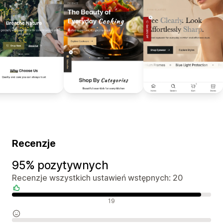
Recenzje
95% pozytywnych
Recenzje wszystkich ustawień wstępnych: 20
Pozytywne recenzje
19