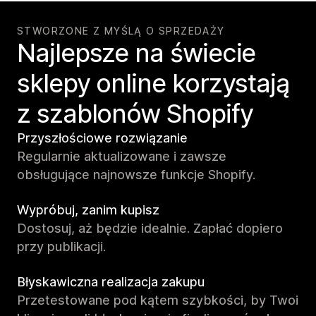
STWORZONE Z MYŚLĄ O SPRZEDAŻY
Najlepsze na świecie
sklepy online korzystają
z szablonów Shopify
Przyszłościowe rozwiązanie
Regularnie aktualizowane i zawsze
obsługujące najnowsze funkcje Shopify.
Wypróbuj, zanim kupisz
Dostosuj, aż będzie idealnie. Zapłać dopiero
przy publikacji.
Błyskawiczna realizacja zakupu
Przetestowane pod kątem szybkości, by Twoi