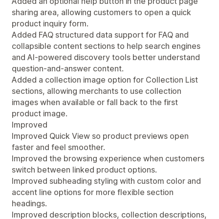
Added an optional help button in the product page
sharing area, allowing customers to open a quick
product inquiry form.
Added FAQ structured data support for FAQ and
collapsible content sections to help search engines
and AI-powered discovery tools better understand
question-and-answer content.
Added a collection image option for Collection List
sections, allowing merchants to use collection
images when available or fall back to the first
product image.
Improved
Improved Quick View so product previews open
faster and feel smoother.
Improved the browsing experience when customers
switch between linked product options.
Improved subheading styling with custom color and
accent line options for more flexible section
headings.
Improved description blocks, collection descriptions,