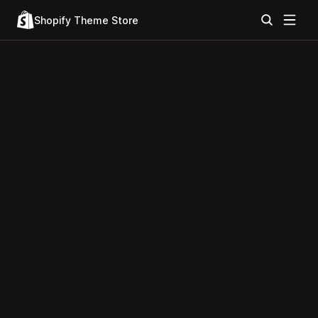
Shopify Theme Store