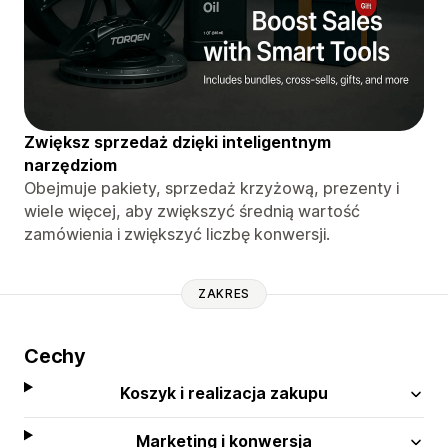
Zwiększ sprzedaż dzięki inteligentnym
narzędziom
Obejmuje pakiety, sprzedaż krzyżową, prezenty i
wiele więcej, aby zwiększyć średnią wartość
zamówienia i zwiększyć liczbę konwersji.
ZAKRES
Cechy
Koszyk i realizacja zakupu
Marketing i konwersja