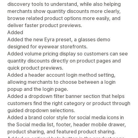
discovery tools to understand, while also helping
merchants show quantity discounts more clearly,
browse related product options more easily, and
deliver faster product previews.
Added
Added the new Eyra preset, a glasses demo
designed for eyewear storefronts.
Added volume pricing display so customers can see
quantity discounts directly on product pages and
quick product previews.
Added a header account login method setting,
allowing merchants to choose between a login
popup and the login page.
Added a dropdown filter banner section that helps
customers find the right category or product through
guided dropdown selections.
Added a brand color style for social media icons in
the Social media list, footer, header mobile drawer,
product sharing, and featured product sharing.