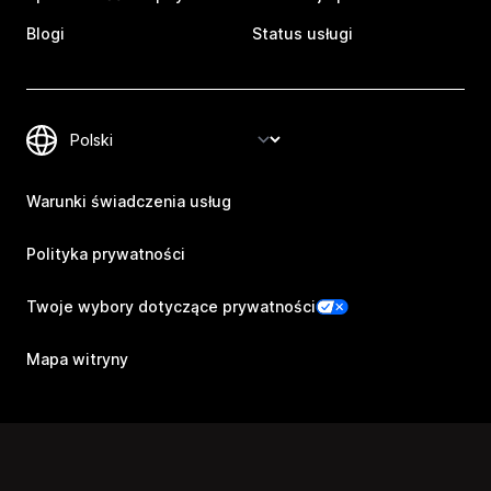
Blogi
Status usługi
Warunki świadczenia usług
Polityka prywatności
Twoje wybory dotyczące prywatności
Mapa witryny