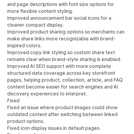
and page descriptions with font size options for
more flexible content styling.
Improved announcement bar social icons for a
cleaner compact display.
Improved product sharing options so merchants can
make share links more recognizable with brand-
inspired colors.
Improved copy link styling so custom share text
remains clear when brand-style sharing is enabled.
Improved AI SEO support with more complete
structured data coverage across key storefront
pages, helping product, collection, article, and FAQ
content become easier for search engines and AI
discovery experiences to interpret.
Fixed
Fixed an issue where product images could show
outdated content after switching between linked
product options.
Fixed icon display issues in default pages.