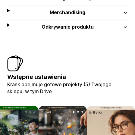
Merchandising
Odkrywanie produktu
Wstępne ustawienia
Krank obejmuje gotowe projekty (5) Twojego
sklepu, w tym Drive