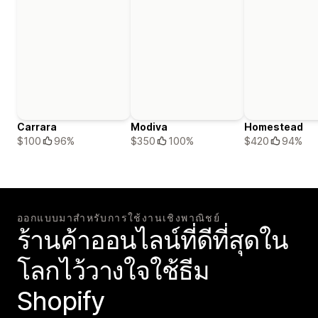
Carrara
Modiva
Homestead
$100
96%
$350
100%
$420
94%
ออกแบบมาสำหรับการใช้งานเชิงพาณิชย์
ร้านค้าออนไลน์ที่ดีที่สุดใน
โลกไว้วางใจใช้ธีม
Shopify