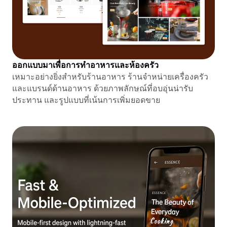
ออกแบบมาเพื่อการทำอาหารและห้องครัว
เหมาะอย่างยิ่งสำหรับร้านอาหาร ร้านจำหน่ายเครื่องครัว
และแบรนด์ด้านอาหาร ด้วยภาพลักษณ์ที่อบอุ่นน่ารับ
ประทาน และรูปแบบที่เน้นการเพิ่มยอดขาย