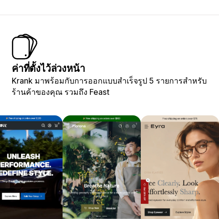
ค่าที่ตั้งไว้ล่วงหน้า
Krank มาพร้อมกับการออกแบบสำเร็จรูป 5 รายการสำหรับ
ร้านค้าของคุณ รวมถึง Feast