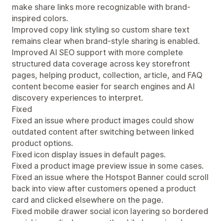
make share links more recognizable with brand-
inspired colors.
Improved copy link styling so custom share text
remains clear when brand-style sharing is enabled.
Improved AI SEO support with more complete
structured data coverage across key storefront
pages, helping product, collection, article, and FAQ
content become easier for search engines and AI
discovery experiences to interpret.
Fixed
Fixed an issue where product images could show
outdated content after switching between linked
product options.
Fixed icon display issues in default pages.
Fixed a product image preview issue in some cases.
Fixed an issue where the Hotspot Banner could scroll
back into view after customers opened a product
card and clicked elsewhere on the page.
Fixed mobile drawer social icon layering so bordered