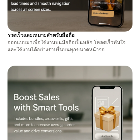
รวดเร็วและเหมาะสำหรับมือถือ
ออกแบบมาเพื่อใช้งานบนมือถือเป็นหลัก โหลดเร็วทันใจ
และใช้งานได้อย่างราบรื่นบนทุกขนาดหน้าจอ