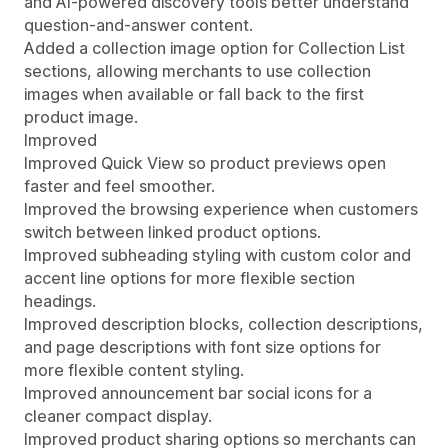
and AI-powered discovery tools better understand
question-and-answer content.
Added a collection image option for Collection List
sections, allowing merchants to use collection
images when available or fall back to the first
product image.
Improved
Improved Quick View so product previews open
faster and feel smoother.
Improved the browsing experience when customers
switch between linked product options.
Improved subheading styling with custom color and
accent line options for more flexible section
headings.
Improved description blocks, collection descriptions,
and page descriptions with font size options for
more flexible content styling.
Improved announcement bar social icons for a
cleaner compact display.
Improved product sharing options so merchants can