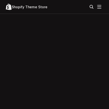
Shopify Theme Store