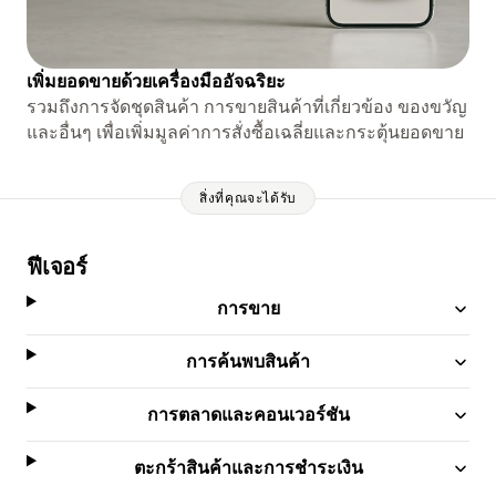
เพิ่มยอดขายด้วยเครื่องมืออัจฉริยะ
รวมถึงการจัดชุดสินค้า การขายสินค้าที่เกี่ยวข้อง ของขวัญ
และอื่นๆ เพื่อเพิ่มมูลค่าการสั่งซื้อเฉลี่ยและกระตุ้นยอดขาย
สิ่งที่คุณจะได้รับ
ฟีเจอร์
การขาย
การค้นพบสินค้า
การตลาดและคอนเวอร์ชัน
ตะกร้าสินค้าและการชำระเงิน