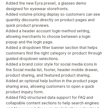
Added the new Eyra preset, a glasses demo
designed for eyewear storefronts.
Added volume pricing display so customers can see
quantity discounts directly on product pages and
quick product previews.
Added a header account login method setting,
allowing merchants to choose between a login
popup and the login page.
Added a dropdown filter banner section that helps
customers find the right category or product through
guided dropdown selections.
Added a brand color style for social media icons in
the Social media list, footer, header mobile drawer,
product sharing, and featured product sharing.
Added an optional help button in the product page
sharing area, allowing customers to open a quick
product inquiry form.
Added FAQ structured data support for FAQ and
collapsible content sections to help search engines