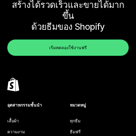
สร้างได้รวดเร็วและขายได้มาก
ขึ้น
ด้วยธีมของ Shopify
เริ่มทดลองใช้งานฟรี
อุตสาหกรรมชั้นนำ
หมวดหมู่
เสื้อผ้า
ทุกธีม
ความงาม
ธีมฟรี