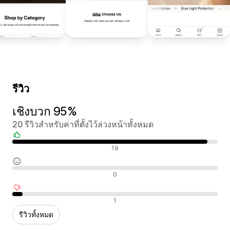
รีวิว
เชิงบวก 95%
20 รีวิวสำหรับค่าที่ตั้งไว้ล่วงหน้าทั้งหมด
รีวิวเชิงบวก
19
รีวิวที่เป็นกลาง
0
รีวิวเชิงลบ
1
รีวิวทั้งหมด