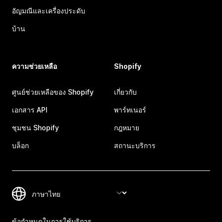
อัญมณีและเครื่องประดับ
บ้าน
ความช่วยเหลือ
Shopify
ศูนย์ช่วยเหลือของ Shopify
เกี่ยวกับ
เอกสาร API
พาร์ทเนอร์
ชุมชน Shopify
กฎหมาย
บล็อก
สถานะบริการ
ข้อกำหนดในการใช้บริการ