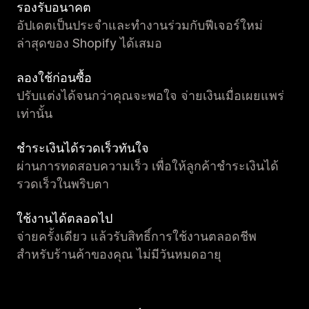
รองรับอนาคต
อัปเดตเป็นประจำและทำงานร่วมกับฟีเจอร์ใหม่
ล่าสุดของ Shopify ได้เสมอ
ลองใช้ก่อนซื้อ
ปรับแต่งได้จนกว่าคุณจะพอใจ จ่ายเงินเมื่อเผยแพร่
เท่านั้น
ชำระเงินได้รวดเร็วทันใจ
ผ่านการทดสอบความเร็ว เพื่อให้ลูกค้าชำระเงินได้
รวดเร็วในพริบตา
ใช้งานได้ตลอดไป
จ่ายครั้งเดียว แล้วรับสิทธิ์การใช้งานตลอดชีพ
สำหรับร้านค้าของคุณ ไม่มีวันหมดอายุ