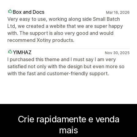
Box and Docs
Mar 16, 2026
Very easy to use, working along side Small Batch
Ltd, we created a webite that we are super happy
with. The support is also very good and would
recommend Xotiny products.
YIMHAZ
Nov 30, 2025
I purchased this theme and I must say I am very
satisfied not only with the design but even more so
with the fast and customer-friendly support.
Crie rapidamente e venda
mais