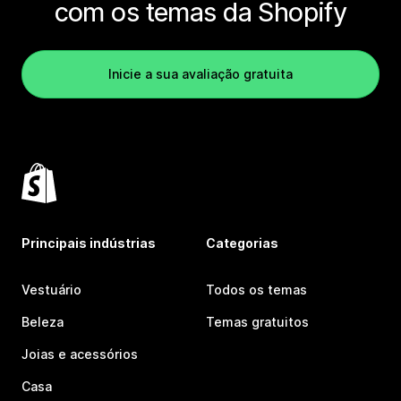
com os temas da Shopify
Inicie a sua avaliação gratuita
Principais indústrias
Categorias
Vestuário
Todos os temas
Beleza
Temas gratuitos
Joias e acessórios
Casa