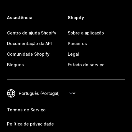
Assistência
Shopify
Centro de ajuda Shopify
Sobre a aplicação
Documentação da API
Parceiros
Comunidade Shopify
Legal
Blogues
Estado do serviço
Termos de Serviço
Política de privacidade