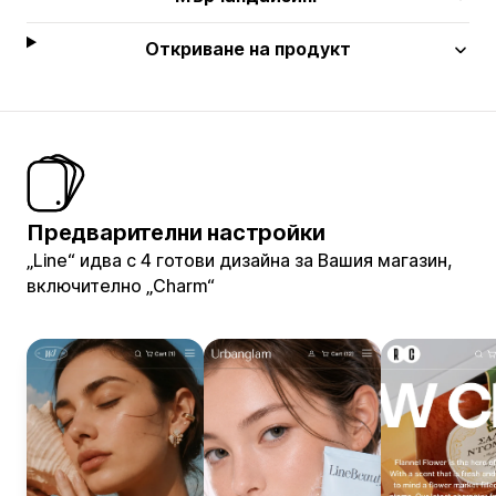
Откриване на продукт
Предварителни настройки
„Line“ идва с 4 готови дизайна за Вашия магазин,
включително „Charm“