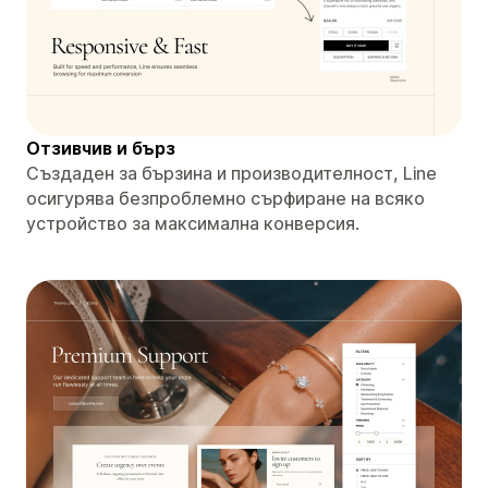
Отзивчив и бърз
Създаден за бързина и производителност, Line
осигурява безпроблемно сърфиране на всяко
устройство за максимална конверсия.