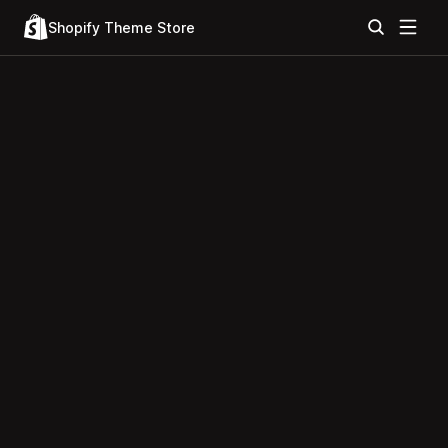
Shopify Theme Store