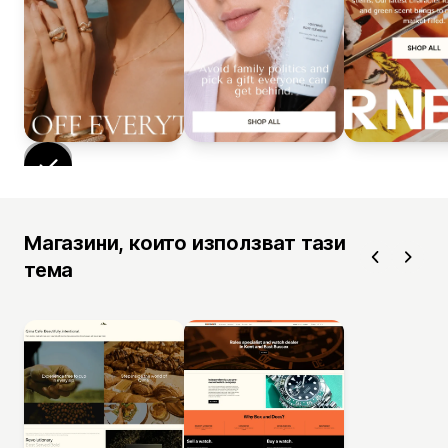
Магазини, които използват тази
тема