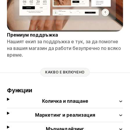
Премиум поддръжка
Нашият екип за поддръжка е тук, за да помогне
на вашия магазин да работи безупречно по всяко
време.
КАКВО Е ВКЛЮЧЕНО
Функции
Количка и плащане
Маркетинг и реализация
Мърчандайзинг