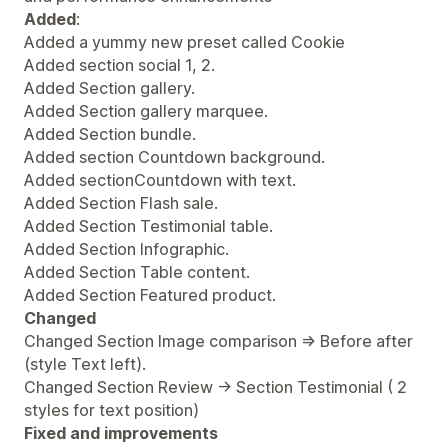
Added
:
Added a yummy new preset called Cookie
Added section social 1, 2.
Added Section gallery.
Added Section gallery marquee.
Added Section bundle.
Added section Countdown background.
Added sectionCountdown with text.
Added Section Flash sale.
Added Section Testimonial table.
Added Section Infographic.
Added Section Table content.
Added Section Featured product.
Changed
Changed Section Image comparison => Before after
(style Text left).
Changed Section Review -> Section Testimonial ( 2
styles for text position)
Fixed and improvements