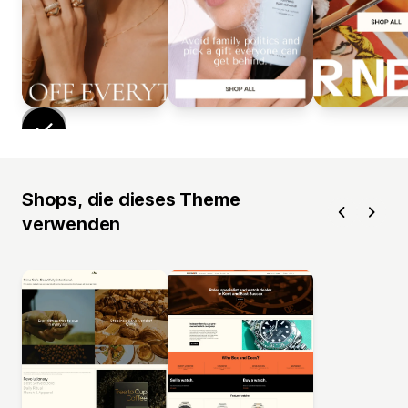
Shops, die dieses Theme
verwenden