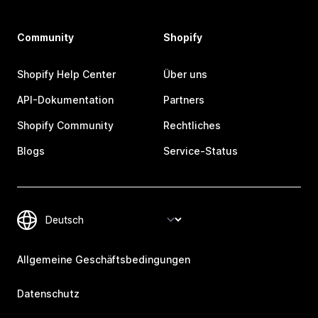
Community
Shopify
Shopify Help Center
Über uns
API-Dokumentation
Partners
Shopify Community
Rechtliches
Blogs
Service-Status
Allgemeine Geschäftsbedingungen
Datenschutz