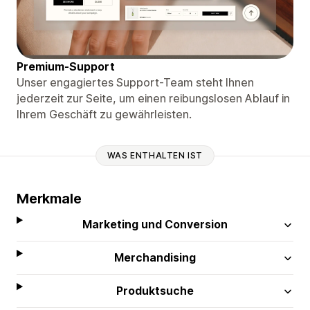
Premium-Support
Unser engagiertes Support-Team steht Ihnen
jederzeit zur Seite, um einen reibungslosen Ablauf in
Ihrem Geschäft zu gewährleisten.
WAS ENTHALTEN IST
Merkmale
Marketing und Conversion
Merchandising
Produktsuche