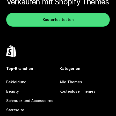
verkaufen mit Shopify Themes
Kostenlos testen
Top-Branchen
Kategorien
Bekleidung
Alle Themes
Beauty
Kostenlose Themes
Schmuck und Accessoires
Startseite