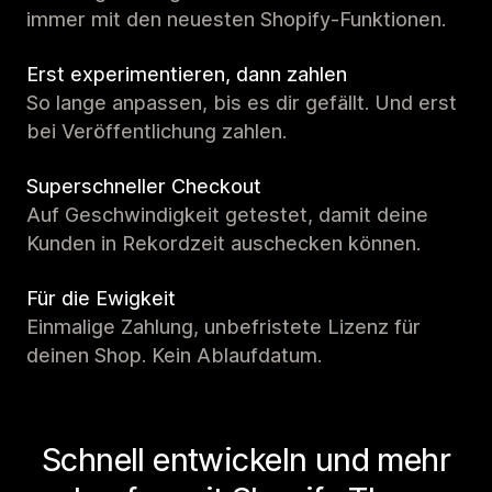
immer mit den neuesten Shopify-Funktionen.
Erst experimentieren, dann zahlen
So lange anpassen, bis es dir gefällt. Und erst
bei Veröffentlichung zahlen.
Superschneller Checkout
Auf Geschwindigkeit getestet, damit deine
Kunden in Rekordzeit auschecken können.
Für die Ewigkeit
Einmalige Zahlung, unbefristete Lizenz für
deinen Shop. Kein Ablaufdatum.
Schnell entwickeln und mehr