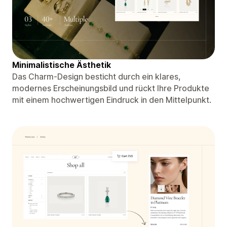
Minimalistische Ästhetik
Das Charm-Design besticht durch ein klares,
modernes Erscheinungsbild und rückt Ihre Produkte
mit einem hochwertigen Eindruck in den Mittelpunkt.