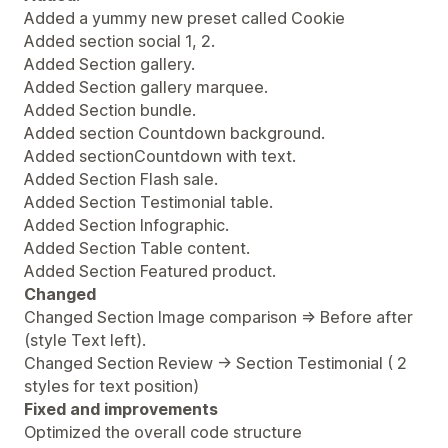
Added a yummy new preset called Cookie
Added section social 1, 2.
Added Section gallery.
Added Section gallery marquee.
Added Section bundle.
Added section Countdown background.
Added sectionCountdown with text.
Added Section Flash sale.
Added Section Testimonial table.
Added Section Infographic.
Added Section Table content.
Added Section Featured product.
Changed
Changed Section Image comparison => Before after
(style Text left).
Changed Section Review -> Section Testimonial ( 2
styles for text position)
Fixed and improvements
Optimized the overall code structure