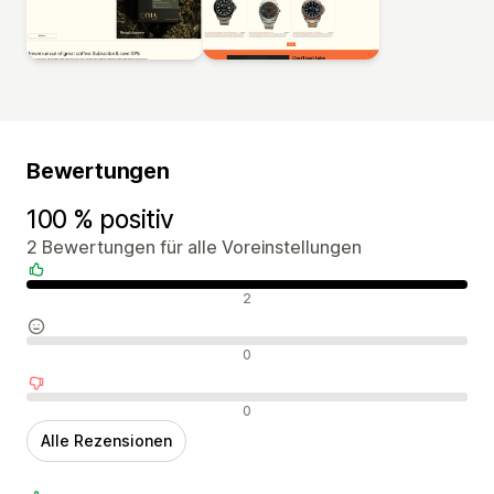
Bewertungen
100 % positiv
2 Bewertungen für alle Voreinstellungen
Positive Bewertungen
2
Neutrale Bewertungen
0
Negative Bewertungen
0
Alle Rezensionen