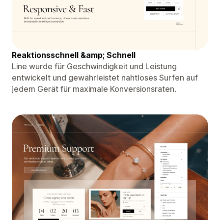
Reaktionsschnell &amp; Schnell
Line wurde für Geschwindigkeit und Leistung
entwickelt und gewährleistet nahtloses Surfen auf
jedem Gerät für maximale Konversionsraten.