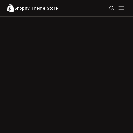
Shopify Theme Store