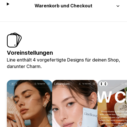
Warenkorb und Checkout
Voreinstellungen
Line enthält 4 vorgefertigte Designs für deinen Shop,
darunter Charm.