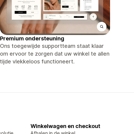
Premium ondersteuning
Ons toegewijde supportteam staat klaar
om ervoor te zorgen dat uw winkel te allen
tijde vlekkeloos functioneert.
Winkelwagen en checkout
olutie
Afhalen in de winkel