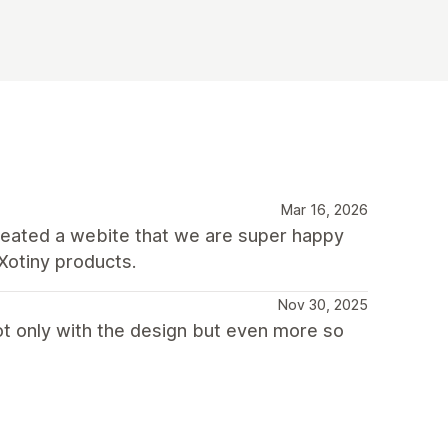
Mar 16, 2026
created a webite that we are super happy
Xotiny products.
Nov 30, 2025
ot only with the design but even more so