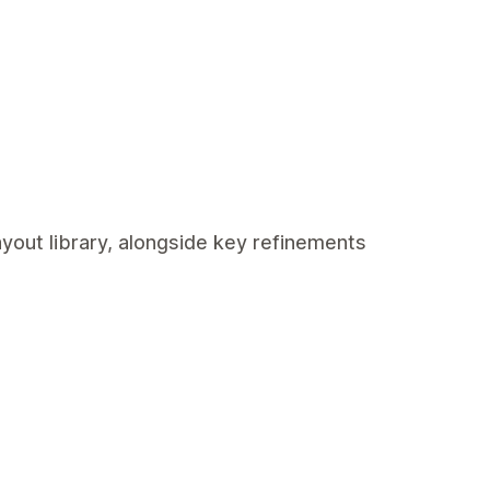
ayout library, alongside key refinements