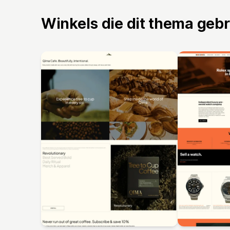
Winkels die dit thema geb