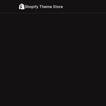
Shopify Theme Store