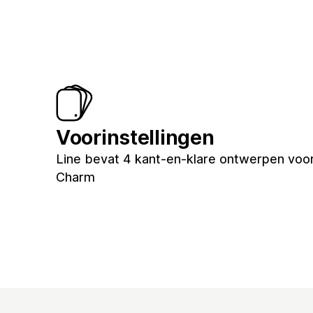
Voorinstellingen
Line bevat 4 kant-en-klare ontwerpen voor j
Charm