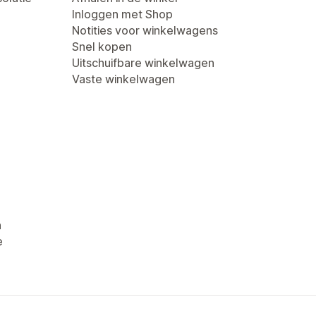
Inloggen met Shop
Notities voor winkelwagens
Snel kopen
Uitschuifbare winkelwagen
Vaste winkelwagen
n
e