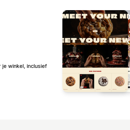
e winkel, inclusief