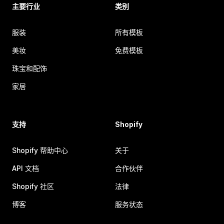
主要行业
类别
服装
所有模板
美妆
免费模板
珠宝和配饰
家居
支持
Shopify
Shopify 帮助中心
关于
API 文档
合作伙伴
Shopify 社区
法律
博客
服务状态