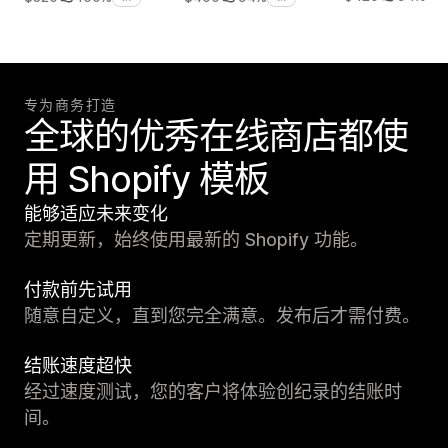
专为商务打造
全球的优秀在线商店都使
用 Shopify 模板
能够适应未来变化
定期更新，始终使用最新的 Shopify 功能。
付款前先试用
随意自定义，直到您完全满意。发布后才需付费。
结账速度超快
经过速度测试，您的客户将体验创纪录的结账时
间。