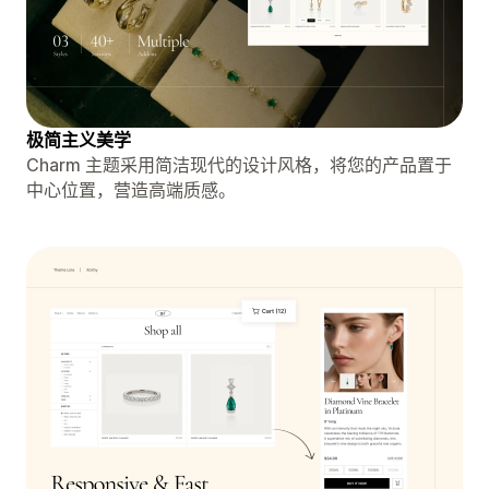
极简主义美学
Charm 主题采用简洁现代的设计风格，将您的产品置于
中心位置，营造高端质感。