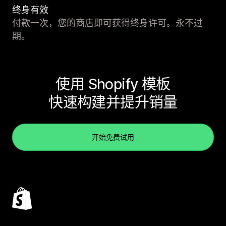
终身有效
付款一次，您的商店即可获得终身许可。永不过
期。
使用 Shopify 模板
快速构建并提升销量
开始免费试用