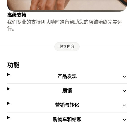
高级支持
我们专业的支持团队随时准备帮助您的店铺始终完美运
行。
包含内容
功能
产品发现
展销
营销与转化
购物车和结账