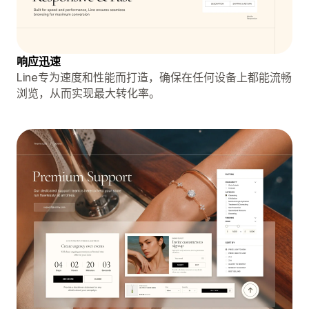
响应迅速
Line专为速度和性能而打造，确保在任何设备上都能流畅
浏览，从而实现最大转化率。