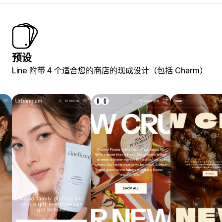
预设
Line 附带 4 个适合您的商店的现成设计（包括 Charm）