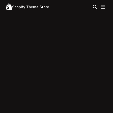
Shopify Theme Store