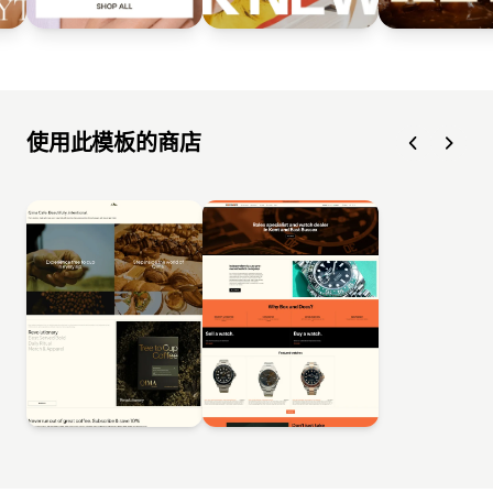
使用此模板的商店