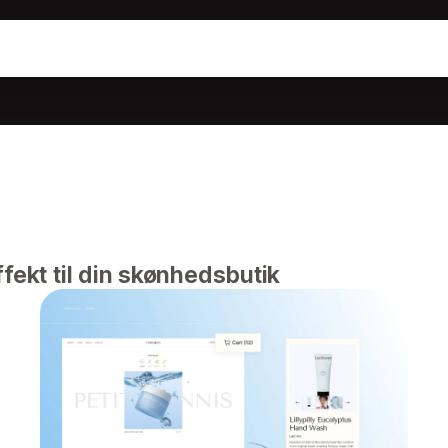
fekt til din skønhedsbutik