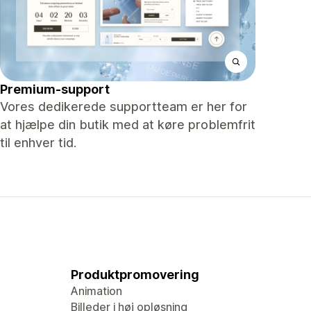
Premium-support
Vores dedikerede supportteam er her for
at hjælpe din butik med at køre problemfrit
til enhver tid.
Produktpromovering
Animation
Billeder i høj opløsning