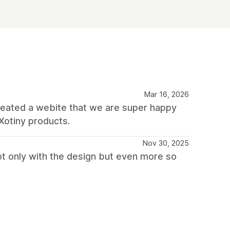
Mar 16, 2026
created a webite that we are super happy
Xotiny products.
Nov 30, 2025
ot only with the design but even more so