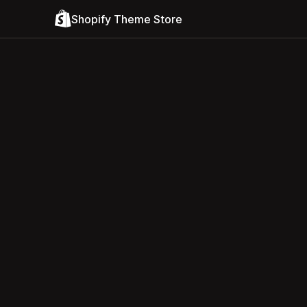
Shopify Theme Store