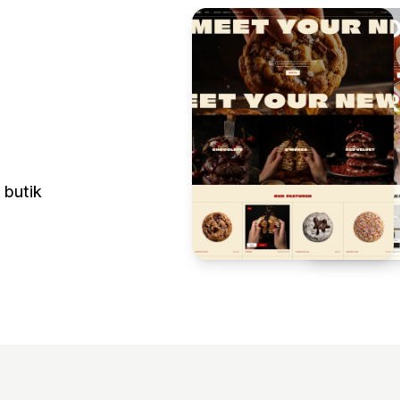
 butik