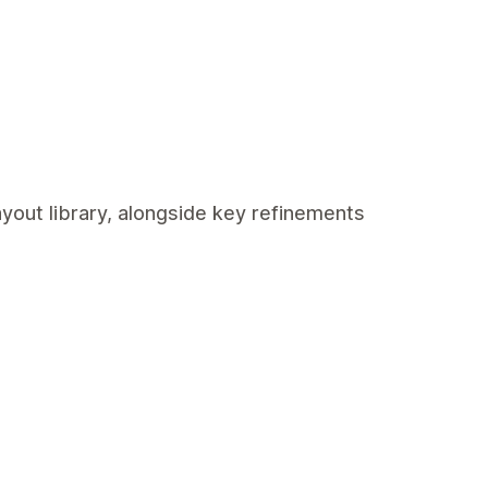
ayout library, alongside key refinements