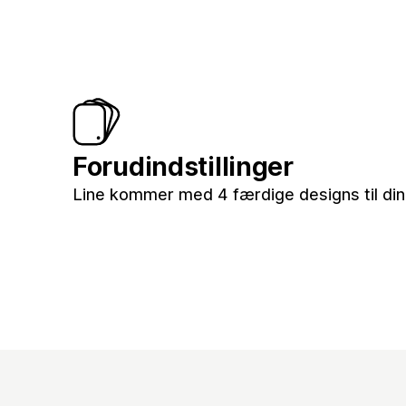
Forudindstillinger
Line kommer med 4 færdige designs til din