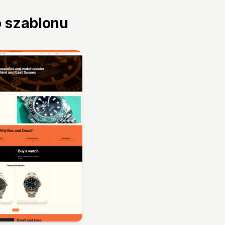
o szablonu