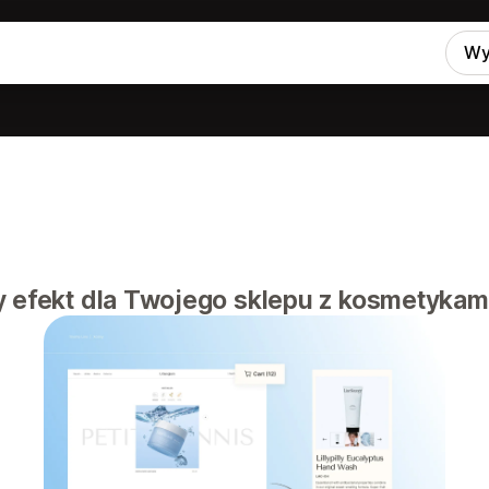
Wy
y efekt dla Twojego sklepu z kosmetykam