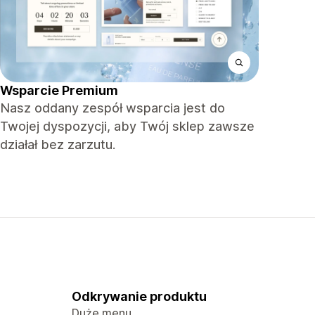
Wsparcie Premium
Nasz oddany zespół wsparcia jest do
Twojej dyspozycji, aby Twój sklep zawsze
działał bez zarzutu.
Odkrywanie produktu
Duże menu