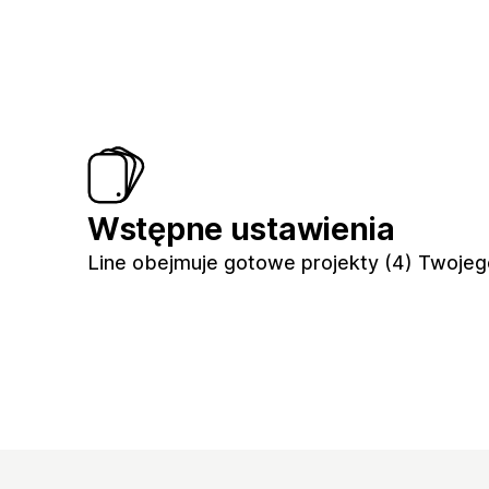
Wstępne ustawienia
Line obejmuje gotowe projekty (4) Twojeg