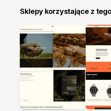
Sklepy korzystające z teg