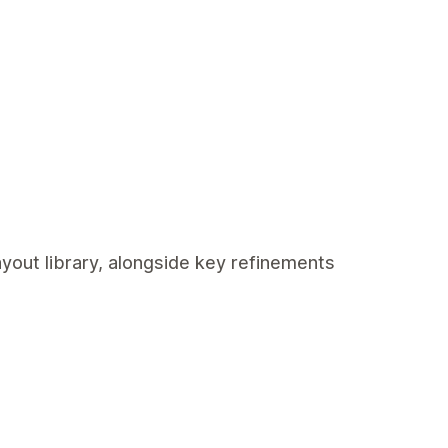
ayout library, alongside key refinements