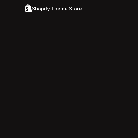
Shopify Theme Store