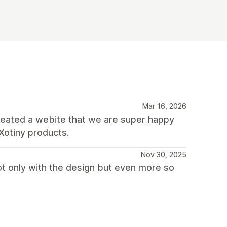
Mar 16, 2026
created a webite that we are super happy
Xotiny products.
Nov 30, 2025
ot only with the design but even more so