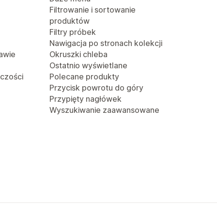
Filtrowanie i sortowanie
produktów
Filtry próbek
Nawigacja po stronach kolekcji
awie
Okruszki chleba
Ostatnio wyświetlane
lczości
Polecane produkty
Przycisk powrotu do góry
Przypięty nagłówek
Wyszukiwanie zaawansowane