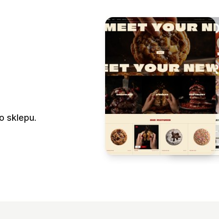
o sklepu.