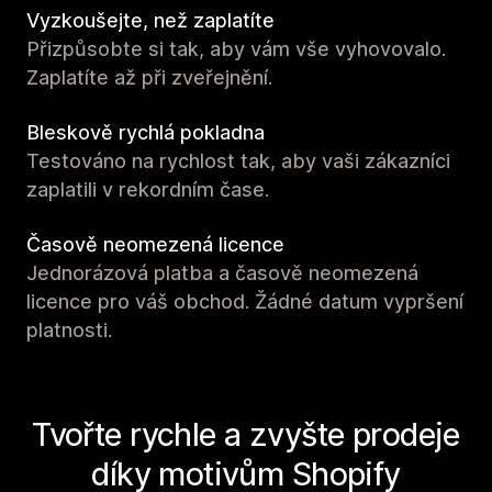
Vyzkoušejte, než zaplatíte
Přizpůsobte si tak, aby vám vše vyhovovalo.
Zaplatíte až při zveřejnění.
Bleskově rychlá pokladna
Testováno na rychlost tak, aby vaši zákazníci
zaplatili v rekordním čase.
Časově neomezená licence
Jednorázová platba a časově neomezená
licence pro váš obchod. Žádné datum vypršení
platnosti.
Tvořte rychle a zvyšte prodeje
díky motivům Shopify