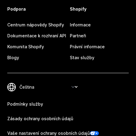
Podpora
Shopify
Centrum nápovědy Shopify
Informace
Dokumentace k rozhraní API
Partneři
Komunita Shopify
Právní informace
Blogy
Stav služby
Podmínky služby
Zásady ochrany osobních údajů
Vaše nastavení ochrany osobních údajů