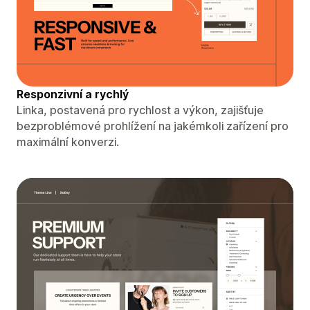
Responzivní a rychlý
Linka, postavená pro rychlost a výkon, zajišťuje
bezproblémové prohlížení na jakémkoli zařízení pro
maximální konverzi.