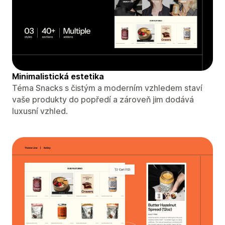
Minimalistická estetika
Téma Snacks s čistým a moderním vzhledem staví
vaše produkty do popředí a zároveň jim dodává
luxusní vzhled.