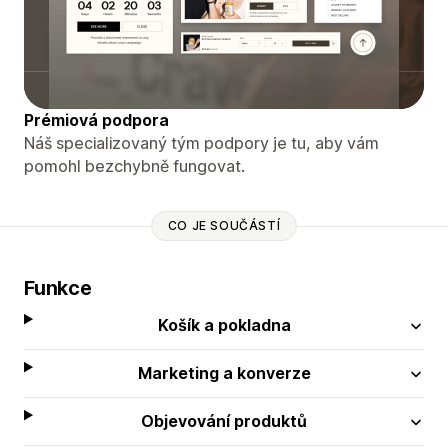
Prémiová podpora
Náš specializovaný tým podpory je tu, aby vám
pomohl bezchybně fungovat.
CO JE SOUČÁSTÍ
Funkce
Košík a pokladna
Marketing a konverze
Objevování produktů