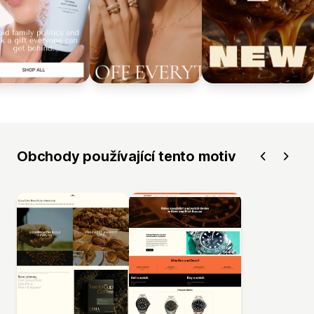
Obchody používající tento motiv