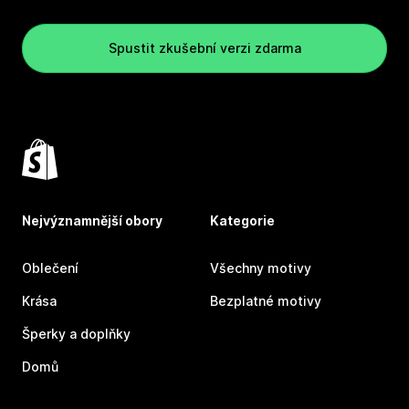
Spustit zkušební verzi zdarma
Nejvýznamnější obory
Kategorie
Oblečení
Všechny motivy
Krása
Bezplatné motivy
Šperky a doplňky
Domů