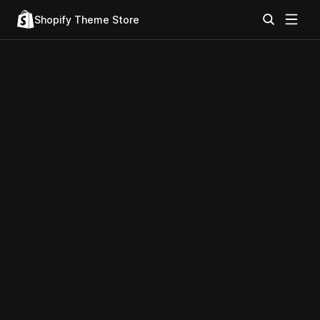
Shopify Theme Store