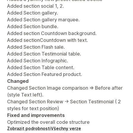
Added section social 1, 2.
Added Section gallery.
Added Section gallery marquee.
Added Section bundle.
Added section Countdown background.
Added sectionCountdown with text.
Added Section Flash sale.
Added Section Testimonial table.
Added Section Infographic.
Added Section Table content.
Added Section Featured product.
Changed
Changed Section Image comparison => Before after
(style Text left).
Changed Section Review -> Section Testimonial ( 2
styles for text position)
Fixed and improvements
Optimized the overall code structure
Zobrazit podrobnosti
Všechny verze