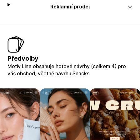
Reklamní prodej
Předvolby
Motiv Line obsahuje hotové návrhy (celkem 4) pro
váš obchod, včetně návrhu Snacks