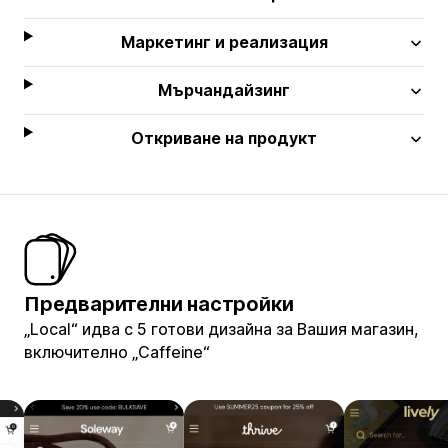
Маркетинг и реализация
Мърчандайзинг
Откриване на продукт
Предварителни настройки
„Local“ идва с 5 готови дизайна за Вашия магазин,
включително „Caffeine“