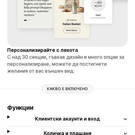
Персонализирайте с лекота
С над 30 секции, гъвкав дизайн и много опции за
персонализиране, можете да постигнете
желания от вас външен вид.
КАКВО Е ВКЛЮЧЕНО
Функции
Клиентски акаунти и вход
Количка и плащане