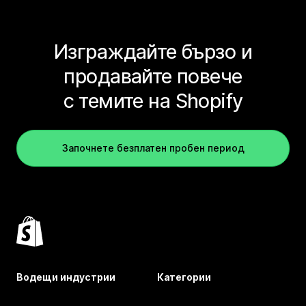
Изграждайте бързо и
продавайте повече
с темите на Shopify
Започнете безплатен пробен период
Водещи индустрии
Категории