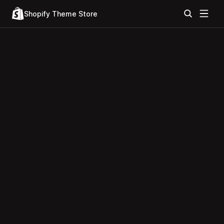
Shopify Theme Store