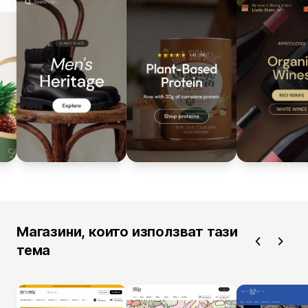
Магазини, които използват тази
тема