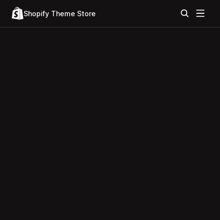
Shopify Theme Store