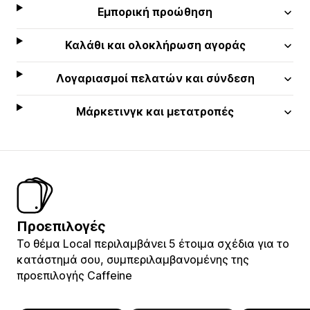
Εμπορική προώθηση
Καλάθι και ολοκλήρωση αγοράς
Λογαριασμοί πελατών και σύνδεση
Μάρκετινγκ και μετατροπές
Προεπιλογές
Το θέμα Local περιλαμβάνει 5 έτοιμα σχέδια για το
κατάστημά σου, συμπεριλαμβανομένης της
προεπιλογής Caffeine