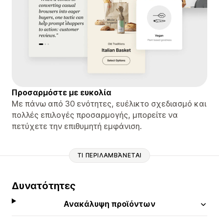
Προσαρμόστε με ευκολία
Με πάνω από 30 ενότητες, ευέλικτο σχεδιασμό και
πολλές επιλογές προσαρμογής, μπορείτε να
πετύχετε την επιθυμητή εμφάνιση.
ΤΙ ΠΕΡΙΛΑΜΒΆΝΕΤΑΙ
Δυνατότητες
Ανακάλυψη προϊόντων