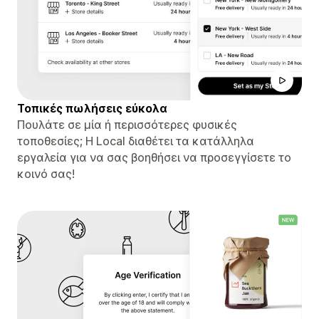
Τοπικές πωλήσεις εύκολα
Πουλάτε σε μία ή περισσότερες φυσικές
τοποθεσίες; Η Local διαθέτει τα κατάλληλα
εργαλεία για να σας βοηθήσει να προσεγγίσετε το
κοινό σας!