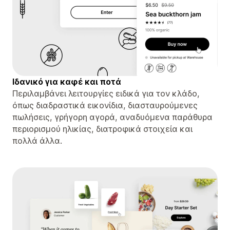
Ιδανικό για καφέ και ποτά
Περιλαμβάνει λειτουργίες ειδικά για τον κλάδο,
όπως διαδραστικά εικονίδια, διασταυρούμενες
πωλήσεις, γρήγορη αγορά, αναδυόμενα παράθυρα
περιορισμού ηλικίας, διατροφικά στοιχεία και
πολλά άλλα.