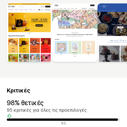
Κριτικές
98% θετικές
95 κριτικές για όλες τις προεπιλογές
Θετικές κριτικές
93