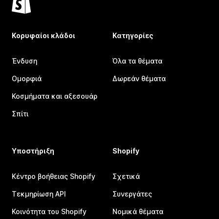
Κορυφαίοι κλάδοι
Κατηγορίες
Ένδυση
Όλα τα θέματα
Ομορφιά
Δωρεάν θέματα
Κοσμήματα και αξεσουάρ
Σπίτι
Υποστήριξη
Shopify
Κέντρο βοήθειας Shopify
Σχετικά
Τεκμηρίωση API
Συνεργάτες
Κοινότητα του Shopify
Νομικά θέματα