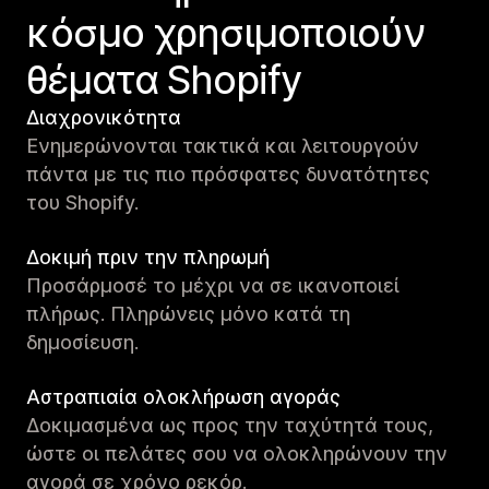
κόσμο χρησιμοποιούν
θέματα Shopify
Διαχρονικότητα
Ενημερώνονται τακτικά και λειτουργούν
πάντα με τις πιο πρόσφατες δυνατότητες
του Shopify.
Δοκιμή πριν την πληρωμή
Προσάρμοσέ το μέχρι να σε ικανοποιεί
πλήρως. Πληρώνεις μόνο κατά τη
δημοσίευση.
Αστραπιαία ολοκλήρωση αγοράς
Δοκιμασμένα ως προς την ταχύτητά τους,
ώστε οι πελάτες σου να ολοκληρώνουν την
αγορά σε χρόνο ρεκόρ.