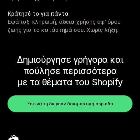
Κράτησέ το για πάντα
Εφάπαξ πληρωμή, άδεια χρήσης εφ' όρου
ζωής για το κατάστημά σου. Χωρίς λήξη.
Δημιούργησε γρήγορα και
πούλησε περισσότερα
με τα θέματα του Shopify
Ξεκίνα τη δωρεάν δοκιμαστική περίοδο