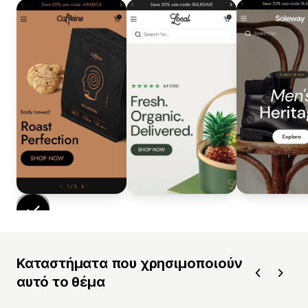
Καταστήματα που χρησιμοποιούν
αυτό το θέμα