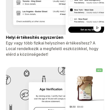
Helyi értékesítés egyszerűen
Egy vagy több fizikai helyszínen értékesítesz? A
Local rendelkezik a megfelelő eszközökkel, hogy
elérd a közönségedet!