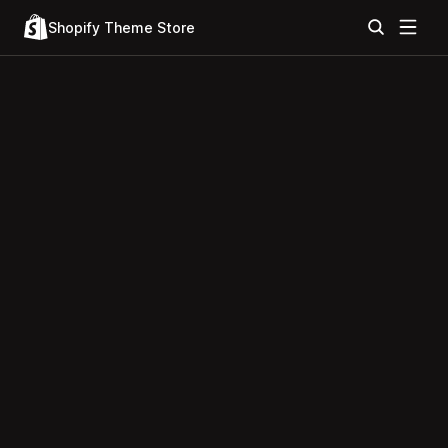
Shopify Theme Store