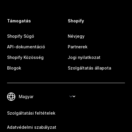
Támogatás
Shopify
Shopify Súgó
Névjegy
API-dokumentáció
Partnerek
Shopify Közösség
Jogi nyilatkozat
Blogok
Szolgáltatás állapota
Szolgáltatási feltételek
Adatvédelmi szabályzat