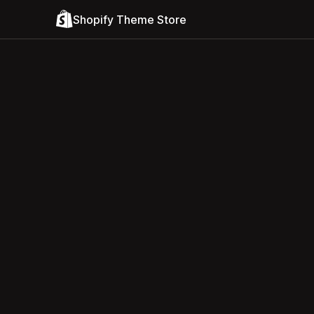
Shopify Theme Store