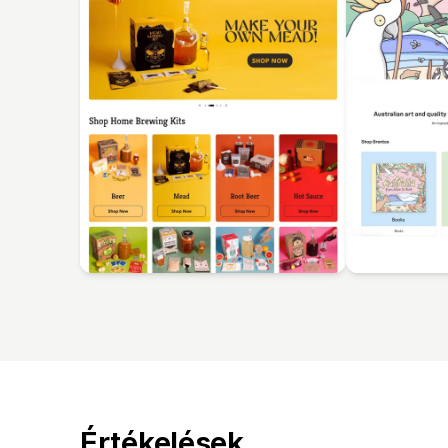
Értékelések