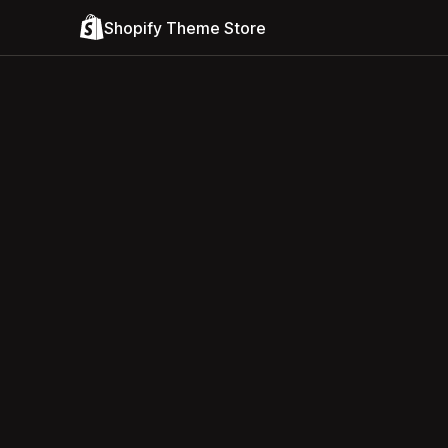
Shopify Theme Store