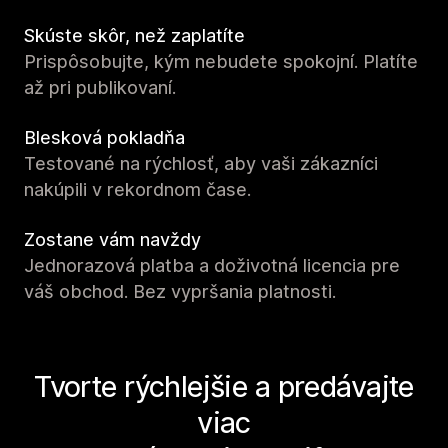
Skúste skôr, než zaplatíte
Prispôsobujte, kým nebudete spokojní. Platíte
až pri publikovaní.
Blesková pokladňa
Testované na rýchlosť, aby vaši zákazníci
nakúpili v rekordnom čase.
Zostane vám navždy
Jednorazová platba a doživotná licencia pre
váš obchod. Bez vypršania platnosti.
Tvorte rýchlejšie a predávajte
viac