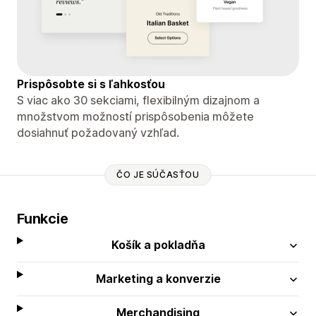
Prispôsobte si s ľahkosťou
S viac ako 30 sekciami, flexibilným dizajnom a
množstvom možností prispôsobenia môžete
dosiahnuť požadovaný vzhľad.
ČO JE SÚČASŤOU
Funkcie
Košík a pokladňa
Marketing a konverzie
Merchandising