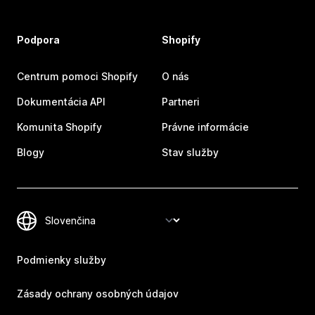
Podpora
Shopify
Centrum pomoci Shopify
O nás
Dokumentácia API
Partneri
Komunita Shopify
Právne informácie
Blogy
Stav služby
Podmienky služby
Zásady ochrany osobných údajov