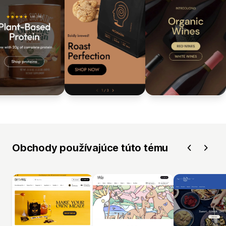
Obchody používajúce túto tému