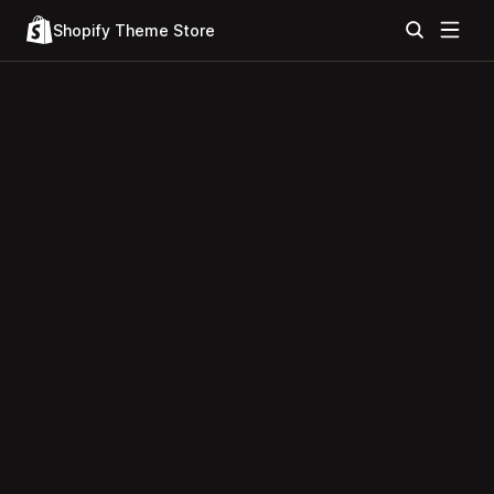
Shopify Theme Store