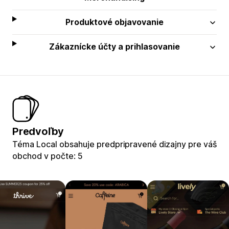
Produktové objavovanie
Zákaznícke účty a prihlasovanie
Predvoľby
Téma Local obsahuje predpripravené dizajny pre váš
obchod v počte: 5