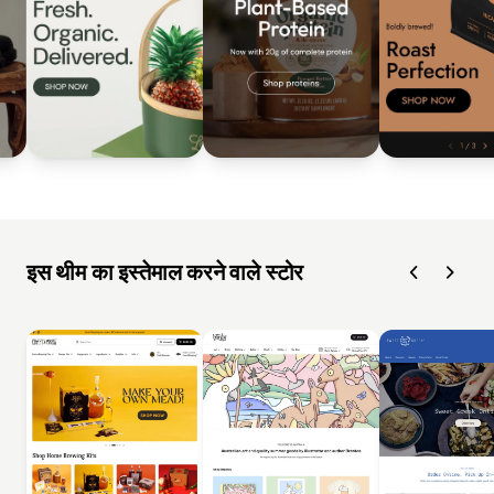
इस थीम का इस्तेमाल करने वाले स्टोर