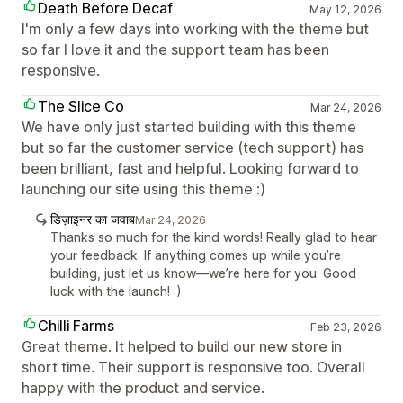
Death Before Decaf
May 12, 2026
I'm only a few days into working with the theme but
so far I love it and the support team has been
responsive.
The Slice Co
Mar 24, 2026
We have only just started building with this theme
but so far the customer service (tech support) has
been brilliant, fast and helpful. Looking forward to
launching our site using this theme :)
डिज़ाइनर का जवाब
Mar 24, 2026
Thanks so much for the kind words! Really glad to hear
your feedback. If anything comes up while you’re
building, just let us know—we’re here for you. Good
luck with the launch! :)
Chilli Farms
Feb 23, 2026
Great theme. It helped to build our new store in
short time. Their support is responsive too. Overall
happy with the product and service.