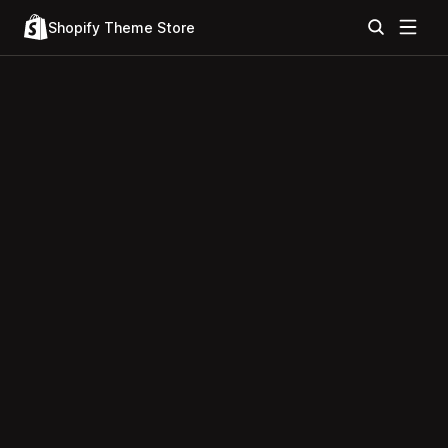
Shopify Theme Store