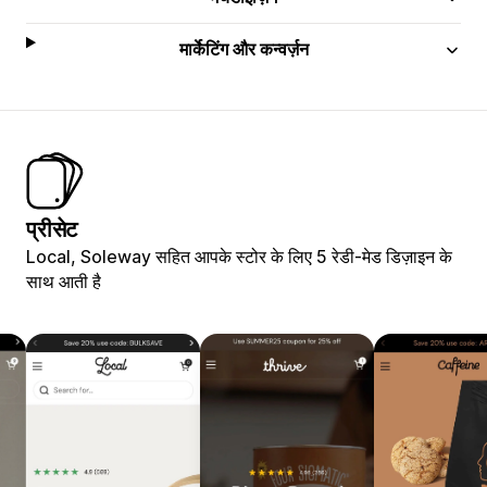
मार्केटिंग और कन्वर्ज़न
प्रीसेट
Local, Soleway सहित आपके स्टोर के लिए 5 रेडी-मेड डिज़ाइन के
साथ आती है