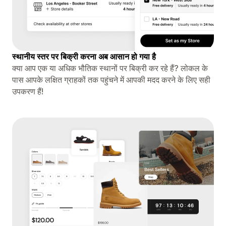
स्थानीय स्तर पर बिक्री करना अब आसान हो गया है
क्या आप एक या अधिक भौतिक स्थानों पर बिक्री कर रहे हैं? लोकल के
पास आपके लक्षित ग्राहकों तक पहुंचने में आपकी मदद करने के लिए सही
उपकरण हैं!