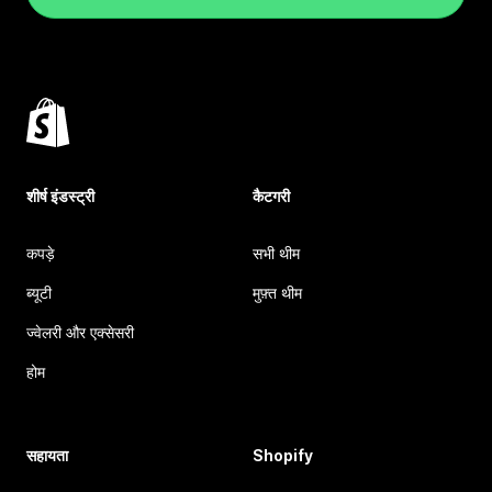
शीर्ष इंडस्ट्री
कैटगरी
कपड़े
सभी थीम
ब्यूटी
मुफ़्त थीम
ज्वेलरी और एक्सेसरी
होम
सहायता
Shopify