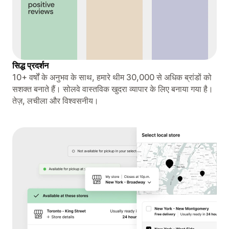
सिद्ध प्रदर्शन
10+ वर्षों के अनुभव के साथ, हमारे थीम 30,000 से अधिक ब्रांडों को
सशक्त बनाते हैं। सोलवे वास्तविक खुदरा व्यापार के लिए बनाया गया है।
तेज़, लचीला और विश्वसनीय।