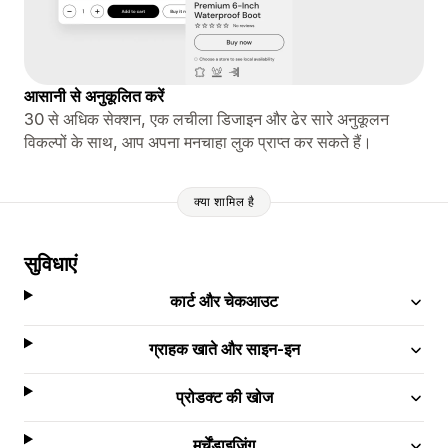
आसानी से अनुकूलित करें
30 से अधिक सेक्शन, एक लचीला डिजाइन और ढेर सारे अनुकूलन
विकल्पों के साथ, आप अपना मनचाहा लुक प्राप्त कर सकते हैं।
क्या शामिल है
सुविधाएं
कार्ट और चेकआउट
ग्राहक खाते और साइन-इन
प्रोडक्ट की खोज
मर्चेंडाइज़िंग