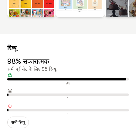
रिव्यू
98% सकारात्मक
सभी प्रीसेट के लिए 95 रिव्यू
सकारात्मक रिव्यू
93
न्यूट्रल रिव्यू
1
नकारात्मक रिव्यू
1
सभी रिव्यू