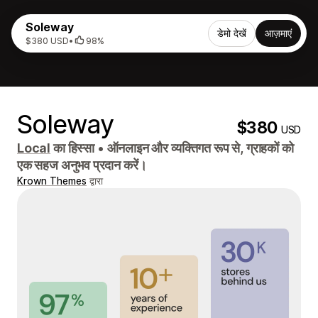
Soleway
डेमो देखें
आज़माएं
$380 USD
•
98%
Soleway
$380
USD
Local
का हिस्सा
•
ऑनलाइन और व्यक्तिगत रूप से, ग्राहकों को
एक सहज अनुभव प्रदान करें।
Krown Themes
द्वारा