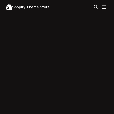
Shopify Theme Store