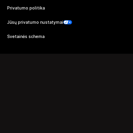
Privatumo politika
Jūsų privatumo nustatymai
Svetainės schema