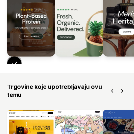
Trgovine koje upotrebljavaju ovu
temu