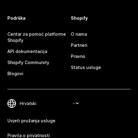
Podrška
Shopify
Centar za pomoć platforme
O nama
Shopify
Partneri
API dokumentacija
Pravno
Shopify Community
Status usluge
Blogovi
Uvjeti pružanja usluge
Pravila o privatnosti