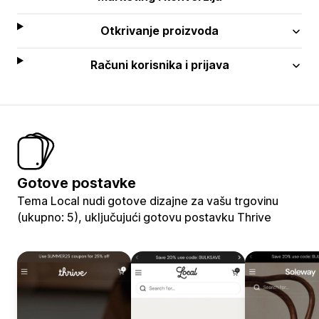
Otkrivanje proizvoda
Računi korisnika i prijava
Gotove postavke
Tema Local nudi gotove dizajne za vašu trgovinu
(ukupno: 5), uključujući gotovu postavku Thrive