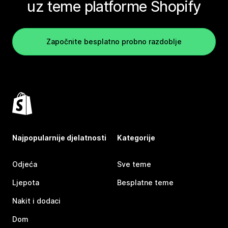
uz teme platforme Shopify
Započnite besplatno probno razdoblje
Najpopularnije djelatnosti
Kategorije
Odjeća
Sve teme
Ljepota
Besplatne teme
Nakit i dodaci
Dom