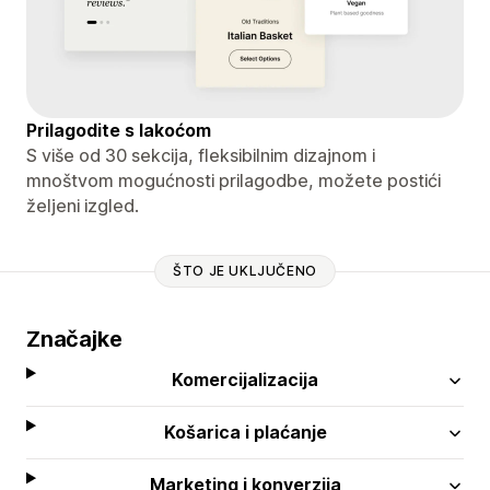
Prilagodite s lakoćom
S više od 30 sekcija, fleksibilnim dizajnom i
mnoštvom mogućnosti prilagodbe, možete postići
željeni izgled.
ŠTO JE UKLJUČENO
Značajke
Komercijalizacija
Košarica i plaćanje
Marketing i konverzija