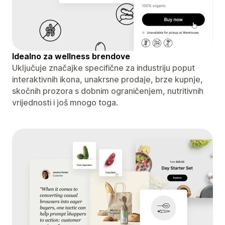
Idealno za wellness brendove
Uključuje značajke specifične za industriju poput
interaktivnih ikona, unakrsne prodaje, brze kupnje,
skočnih prozora s dobnim ograničenjem, nutritivnih
vrijednosti i još mnogo toga.