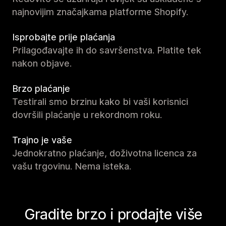
najnovijim značajkama platforme Shopify.
Isprobajte prije plaćanja
Prilagođavajte ih do savršenstva. Platite tek
nakon objave.
Brzo plaćanje
Testirali smo brzinu kako bi vaši korisnici
dovršili plaćanje u rekordnom roku.
Trajno je vaše
Jednokratno plaćanje, doživotna licenca za
vašu trgovinu. Nema isteka.
Gradite brzo i prodajte više