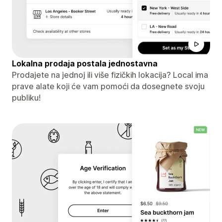
Lokalna prodaja postala jednostavna
Prodajete na jednoj ili više fizičkih lokacija? Local ima
prave alate koji će vam pomoći da dosegnete svoju
publiku!