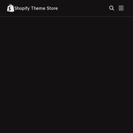
Shopify Theme Store