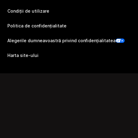
Condiții de utilizare
Politica de confidențialitate
Alegerile dumneavoastră privind confidențialitatea
Harta site-ului