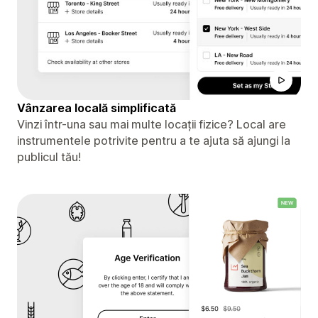
Vânzarea locală simplificată
Vinzi într-una sau mai multe locații fizice? Local are
instrumentele potrivite pentru a te ajuta să ajungi la
publicul tău!