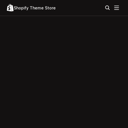
Shopify Theme Store