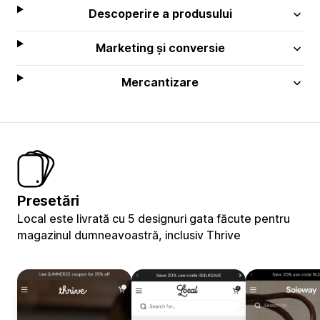
Descoperire a produsului
Marketing și conversie
Mercantizare
Presetări
Local este livrată cu 5 designuri gata făcute pentru
magazinul dumneavoastră, inclusiv Thrive