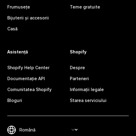
Frumusețe
Teme gratuite
Bijuterii și accesorii
Casă
Asistență
Shopify
Shopify Help Center
Despre
Documentație API
Parteneri
Comunitatea Shopify
Informații legale
Bloguri
Starea serviciului