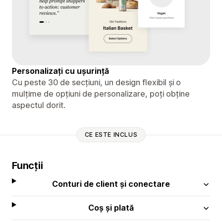
Personalizați cu ușurință
Cu peste 30 de secțiuni, un design flexibil și o
mulțime de opțiuni de personalizare, poți obține
aspectul dorit.
CE ESTE INCLUS
Funcții
Conturi de client și conectare
Coș și plată