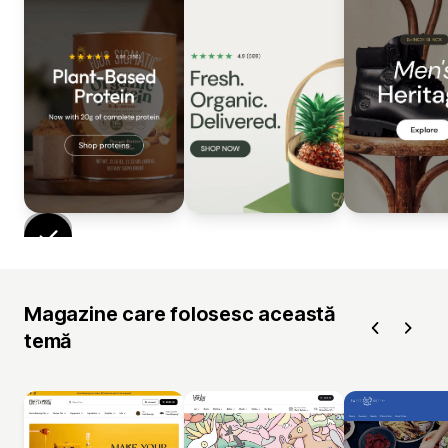
Magazine care folosesc această
temă