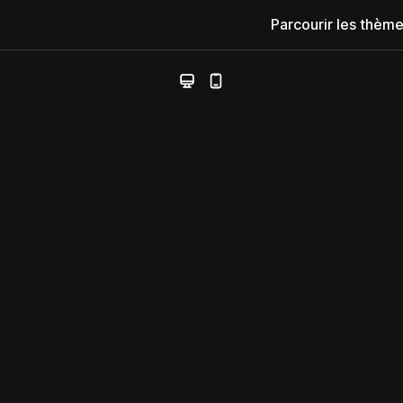
Parcourir les thèm