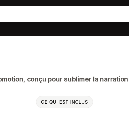
motion, conçu pour sublimer la narration
CE QUI EST INCLUS