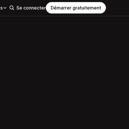
es
Se connecter
Démarrer gratuitement