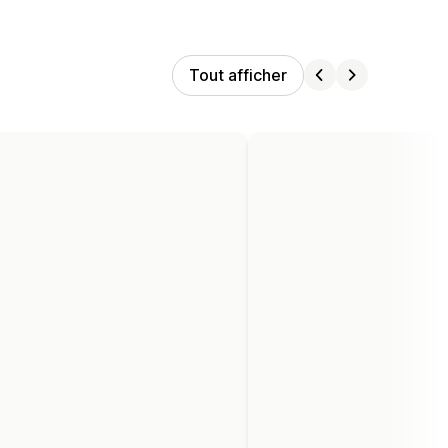
Tout afficher