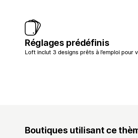
Réglages prédéfinis
Loft inclut 3 designs prêts à l’emploi pour 
Boutiques utilisant ce thè