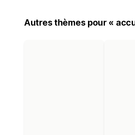
Autres thèmes pour « accu