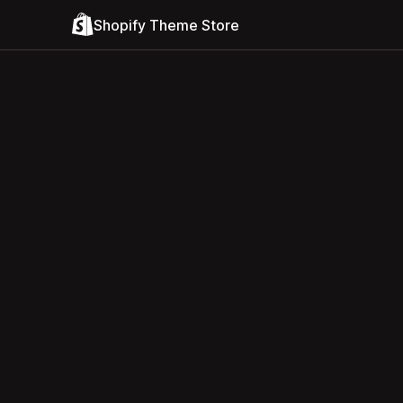
Shopify Theme Store